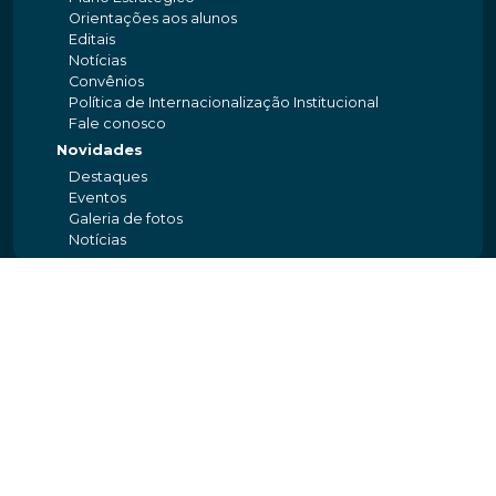
Orientações aos alunos
Editais
Notícias
Convênios
Política de Internacionalização Institucional
Fale conosco
Novidades
Destaques
Eventos
Galeria de fotos
Notícias