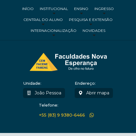
INÍCIO
INSTITUCIONAL
ENSINO
INGRESSO
CENTRAL DO ALUNO
PESQUISA E EXTENSÃO
INTERNACIONALIZAÇÃO
NOVIDADES
Unidade:
Endereço:
João Pessoa
Abrir mapa
Telefone:
+55 (83) 9 9380-6466