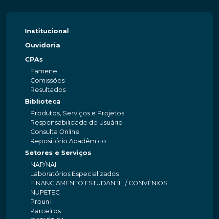
Institucional
Ouvidoria
CPAs
Famene
Comissões
Resultados
Biblioteca
Produtos, Serviços e Projetos
Responsabilidade do Usuário
Consulta Online
Repositório Acadêmico
Setores e Serviços
NAP/NAI
Laboratórios Especializados
FINANCIAMENTO ESTUDANTIL / CONVÊNIOS
NUPETEC
Prouni
Parceiros