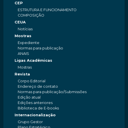
CEP
ESTRUTURA E FUNCIONAMENTO
COMPOSIÇÃO
CEUA
Notícias
Mostras
Expediente
Normas para publicação
ANAIS
Ligas Acadêmicas
Mostras
Revista
Corpo Editorial
Endereço de contato
Normas para publicação/Submissões
Edição atual
Edições anteriores
Biblioteca de E-books
Internacionalização
Grupo Gestor
Plano Estratégico