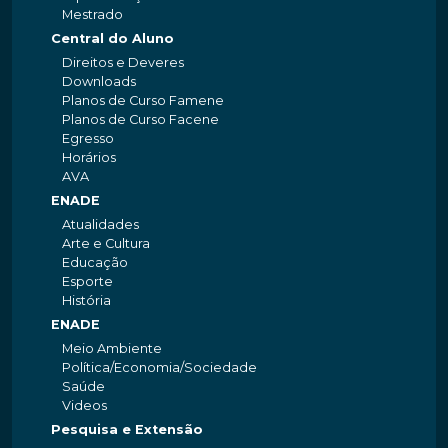
Mestrado
Central do Aluno
Direitos e Deveres
Downloads
Planos de Curso Famene
Planos de Curso Facene
Egresso
Horários
AVA
ENADE
Atualidades
Arte e Cultura
Educação
Esporte
História
ENADE
Meio Ambiente
Política/Economia/Sociedade
Saúde
Videos
Pesquisa e Extensão