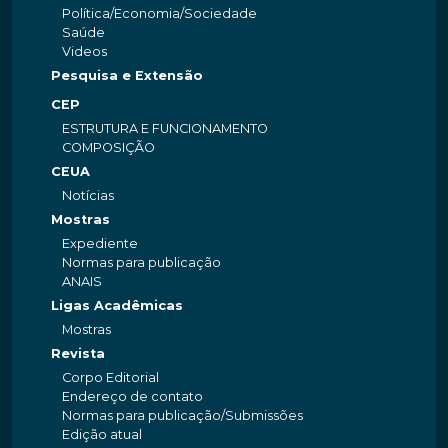
Política/Economia/Sociedade
Saúde
Videos
Pesquisa e Extensão
CEP
ESTRUTURA E FUNCIONAMENTO
COMPOSIÇÃO
CEUA
Notícias
Mostras
Expediente
Normas para publicação
ANAIS
Ligas Acadêmicas
Mostras
Revista
Corpo Editorial
Endereço de contato
Normas para publicação/Submissões
Edição atual