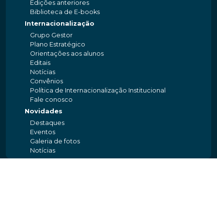
Edições anteriores
Biblioteca de E-books
Internacionalização
Grupo Gestor
Plano Estratégico
Orientações aos alunos
Editais
Notícias
Convênios
Política de Internacionalização Institucional
Fale conosco
Novidades
Destaques
Eventos
Galeria de fotos
Notícias