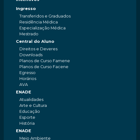
Ingresso
Transferidos e Graduados
Residência Médica
Especialização Médica
Mestrado
Central do Aluno
Direitos e Deveres
Downloads
Planos de Curso Famene
Planos de Curso Facene
Egresso
Horários
AVA
ENADE
Atualidades
Arte e Cultura
Educação
Esporte
História
ENADE
Meio Ambiente