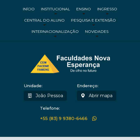
INÍCIO
INSTITUCIONAL
ENSINO
INGRESSO
CENTRAL DO ALUNO
PESQUISA E EXTENSÃO
INTERNACIONALIZAÇÃO
NOVIDADES
Unidade:
Endereço:
João Pessoa
Abrir mapa
Telefone:
+55 (83) 9 9380-6466