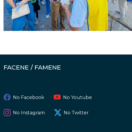
FACENE / FAMENE
No Facebook
No Youtube
No Instagram
No Twitter