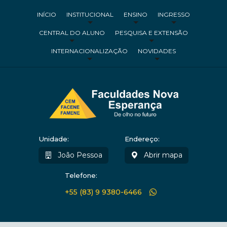
INÍCIO
INSTITUCIONAL
ENSINO
INGRESSO
CENTRAL DO ALUNO
PESQUISA E EXTENSÃO
INTERNACIONALIZAÇÃO
NOVIDADES
Unidade:
Endereço:
João Pessoa
Abrir mapa
Telefone:
+55 (83) 9 9380-6466