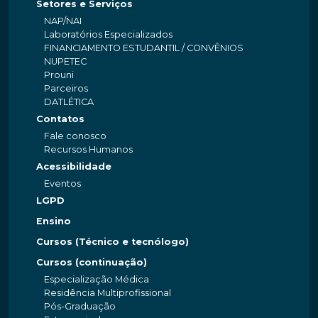
Setores e Serviços
NAP/NAI
Laboratórios Especializados
FINANCIAMENTO ESTUDANTIL / CONVÊNIOS
NUPETEC
Prouni
Parceiros
DATLÉTICA
Contatos
Fale conosco
Recursos Humanos
Acessibilidade
Eventos
LGPD
Ensino
Cursos (Técnico e tecnólogo)
Cursos (continuação)
Especialização Médica
Residência Multiprofissional
Pós-Graduação