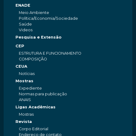
ENADE
Meio Ambiente
Política/Economia/Sociedade
Saúde
Videos
Pesquisa e Extensão
CEP
ESTRUTURA E FUNCIONAMENTO
COMPOSIÇÃO
CEUA
Notícias
Mostras
Expediente
Normas para publicação
ANAIS
Ligas Acadêmicas
Mostras
Revista
Corpo Editorial
Endereço de contato