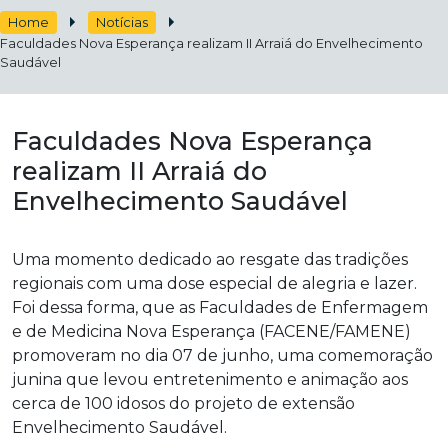
Home
Notícias
Faculdades Nova Esperança realizam II Arraiá do Envelhecimento
Saudável
Faculdades Nova Esperança
realizam II Arraiá do
Envelhecimento Saudável
Uma momento dedicado ao resgate das tradições
regionais com uma dose especial de alegria e lazer
.
Foi dessa forma, que as Faculdades de Enfermagem
e de Medicina Nova Esperança (FACENE/FAMENE)
promoveram no dia 07 de junho, uma comemoração
junina que levou entretenimento e animação aos
cerca de 100 idosos do projeto de extensão
Envelhecimento Saudável.