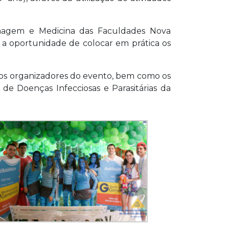
ermagem e Medicina das Faculdades Nova
am a oportunidade de colocar em prática os
os organizadores do evento, bem como os
 de Doenças Infecciosas e Parasitárias da