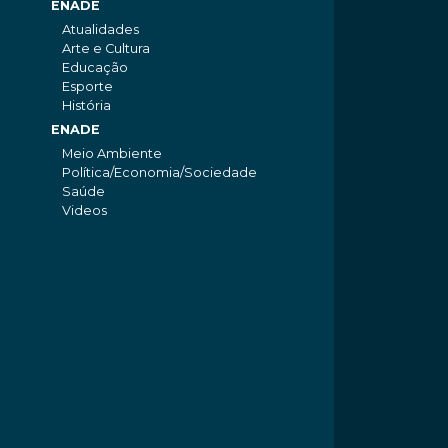
ENADE
Atualidades
Arte e Cultura
Educação
Esporte
História
ENADE
Meio Ambiente
Política/Economia/Sociedade
Saúde
Videos