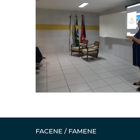
FACENE / FAMENE