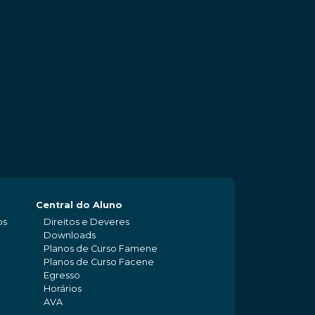
Central do Aluno
os
Direitos e Deveres
Downloads
Planos de Curso Famene
Planos de Curso Facene
Egresso
Horários
AVA