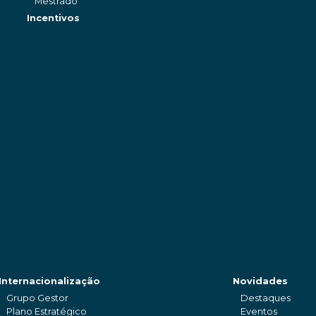
Mestrado
Incentivos
Internacionalização
Novidades
Grupo Gestor
Destaques
Plano Estratégico
Eventos