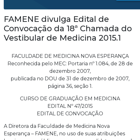
FAMENE divulga Edital de
Convocação da 18ª Chamada do
Vestibular de Medicina 2015.1
FACULDADE DE MEDICINA NOVA ESPERANÇA
Reconhecida pelo MEC: Portaria nº 1.084, de 28 de
dezembro 2007,
publicada no DOU de 31 de dezembro de 2007,
página 36, seção 1.
CURSO DE GRADUAÇÃO EM MEDICINA
EDITAL Nº 47/2015
EDITAL DE CONVOCAÇÃO
A Diretora da Faculdade de Medicina Nova
Esperança – FAMENE, no uso de suas atribuições