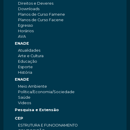
Direitos e Deveres
Downloads
Planos de Curso Famene
Planos de Curso Facene
Egresso
Horários
AVA
ENADE
Atualidades
Arte e Cultura
Educação
Esporte
História
ENADE
Meio Ambiente
Política/Economia/Sociedade
Saúde
Videos
Pesquisa e Extensão
CEP
ESTRUTURA E FUNCIONAMENTO