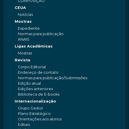
COMPOSIÇÃO
CEUA
Notícias
Mostras
Expediente
Normas para publicação
ANAIS
Ligas Acadêmicas
Mostras
Revista
Corpo Editorial
Endereço de contato
Normas para publicação/Submissões
Edição atual
Edições anteriores
Biblioteca de E-books
Internacionalização
Grupo Gestor
Plano Estratégico
Orientações aos alunos
Editais