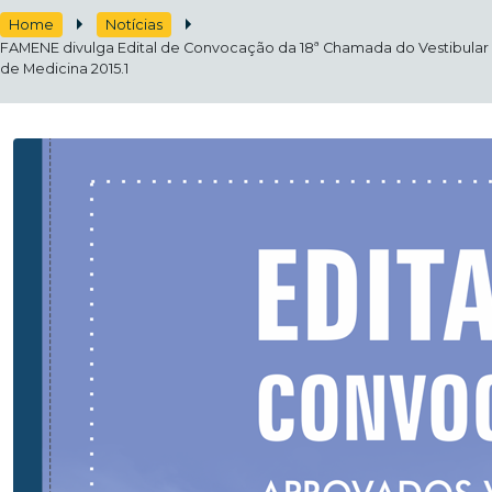
Home
Notícias
FAMENE divulga Edital de Convocação da 18ª Chamada do Vestibular
de Medicina 2015.1