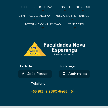
INÍCIO
INSTITUCIONAL
ENSINO
INGRESSO
CENTRAL DO ALUNO
PESQUISA E EXTENSÃO
INTERNACIONALIZAÇÃO
NOVIDADES
Unidade:
Endereço:
João Pessoa
Abrir mapa
Telefone:
+55 (83) 9 9380-6466