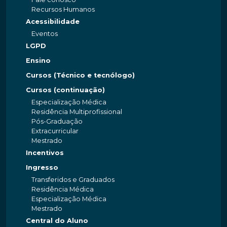
Recursos Humanos
Acessibilidade
Eventos
LGPD
Ensino
Cursos (Técnico e tecnólogo)
Cursos (continuação)
Especialização Médica
Residência Multiprofissional
Pós-Graduação
Extracurricular
Mestrado
Incentivos
Ingresso
Transferidos e Graduados
Residência Médica
Especialização Médica
Mestrado
Central do Aluno