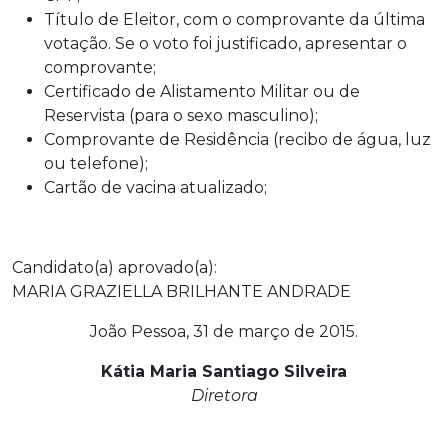
Título de Eleitor, com o comprovante da última
votação. Se o voto foi justificado, apresentar o
comprovante;
Certificado de Alistamento Militar ou de
Reservista (para o sexo masculino);
Comprovante de Residência (recibo de água, luz
ou telefone);
Cartão de vacina atualizado;
Candidato(a) aprovado(a):
MARIA GRAZIELLA BRILHANTE ANDRADE
João Pessoa, 31 de março de 2015.
Kátia Maria Santiago Silveira
Diretora