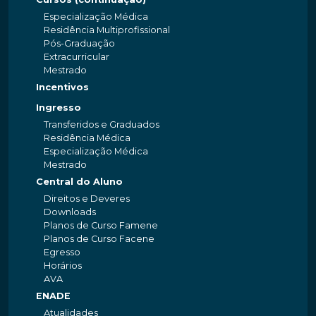
Especialização Médica
Residência Multiprofissional
Pós-Graduação
Extracurricular
Mestrado
Incentivos
Ingresso
Transferidos e Graduados
Residência Médica
Especialização Médica
Mestrado
Central do Aluno
Direitos e Deveres
Downloads
Planos de Curso Famene
Planos de Curso Facene
Egresso
Horários
AVA
ENADE
Atualidades