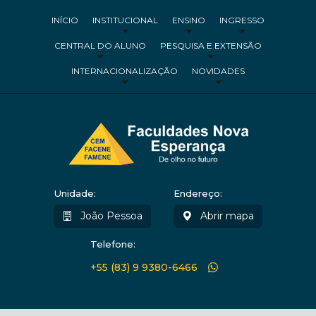
INÍCIO
INSTITUCIONAL
ENSINO
INGRESSO
CENTRAL DO ALUNO
PESQUISA E EXTENSÃO
INTERNACIONALIZAÇÃO
NOVIDADES
Unidade:
Endereço:
João Pessoa
Abrir mapa
Telefone:
+55 (83) 9 9380-6466