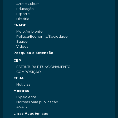
Arte e Cultura
Educação
Esporte
História
ENADE
Meio Ambiente
Política/Economia/Sociedade
Saúde
Videos
Pesquisa e Extensão
CEP
ESTRUTURA E FUNCIONAMENTO
COMPOSIÇÃO
CEUA
Notícias
Mostras
Expediente
Normas para publicação
ANAIS
Ligas Acadêmicas