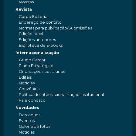
Mostras
Revista
Corpo Editorial
Endereço de contato
Normas para publicação/Submissões
Edição atual
Edições anteriores
Biblioteca de E-books
Internacionalização
Grupo Gestor
Plano Estratégico
Orientações aos alunos
Editais
Notícias
Convênios
Política de Internacionalização Institucional
Fale conosco
Novidades
Destaques
Eventos
Galeria de fotos
Notícias