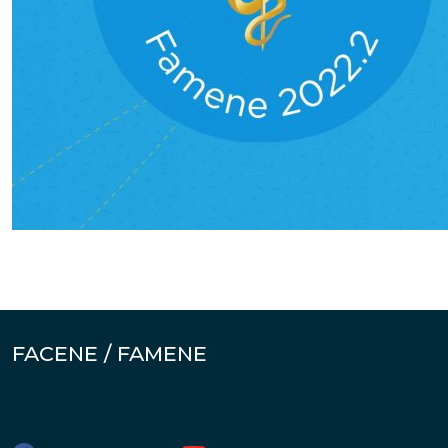
FACENE / FAMENE