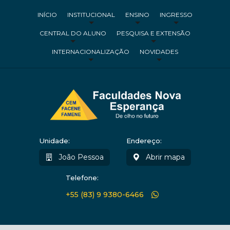
INÍCIO
INSTITUCIONAL
ENSINO
INGRESSO
CENTRAL DO ALUNO
PESQUISA E EXTENSÃO
INTERNACIONALIZAÇÃO
NOVIDADES
Unidade:
Endereço:
João Pessoa
Abrir mapa
Telefone:
+55 (83) 9 9380-6466