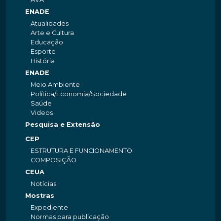
ENADE
Atualidades
Arte e Cultura
Educação
Esporte
História
ENADE
Meio Ambiente
Política/Economia/Sociedade
Saúde
Videos
Pesquisa e Extensão
CEP
ESTRUTURA E FUNCIONAMENTO
COMPOSIÇÃO
CEUA
Notícias
Mostras
Expediente
Normas para publicação