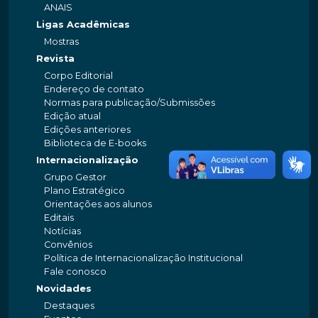
ANAIS
Ligas Acadêmicas
Mostras
Revista
Corpo Editorial
Endereço de contato
Normas para publicação/Submissões
Edição atual
Edições anteriores
Biblioteca de E-books
Internacionalização
Grupo Gestor
Plano Estratégico
Orientações aos alunos
Editais
Notícias
Convênios
Política de Internacionalização Institucional
Fale conosco
Novidades
Destaques