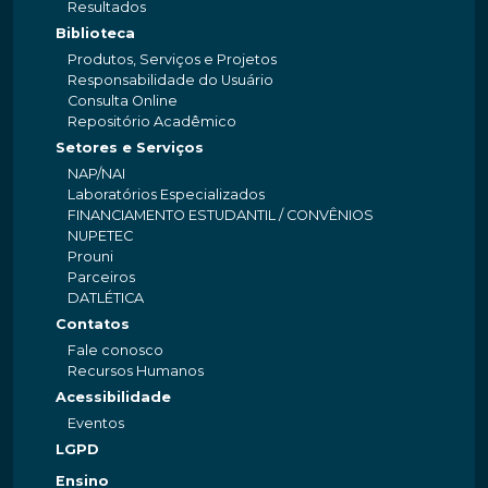
Resultados
Biblioteca
Produtos, Serviços e Projetos
Responsabilidade do Usuário
Consulta Online
Repositório Acadêmico
Setores e Serviços
NAP/NAI
Laboratórios Especializados
FINANCIAMENTO ESTUDANTIL / CONVÊNIOS
NUPETEC
Prouni
Parceiros
DATLÉTICA
Contatos
Fale conosco
Recursos Humanos
Acessibilidade
Eventos
LGPD
Ensino