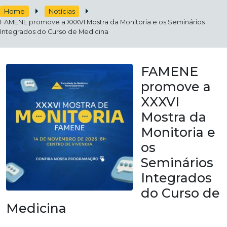
Home
Notícias
FAMENE promove a XXXVI Mostra da Monitoria e os Seminários
Integrados do Curso de Medicina
FAMENE
promove a
XXXVI
Mostra da
Monitoria e
os
Seminários
Integrados
do Curso de
Medicina