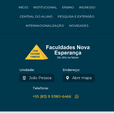
INÍCIO
INSTITUCIONAL
ENSINO
INGRESSO
CENTRAL DO ALUNO
PESQUISA E EXTENSÃO
INTERNACIONALIZAÇÃO
NOVIDADES
Unidade:
Endereço:
João Pessoa
Abrir mapa
Telefone:
+55 (83) 9 9380-6466