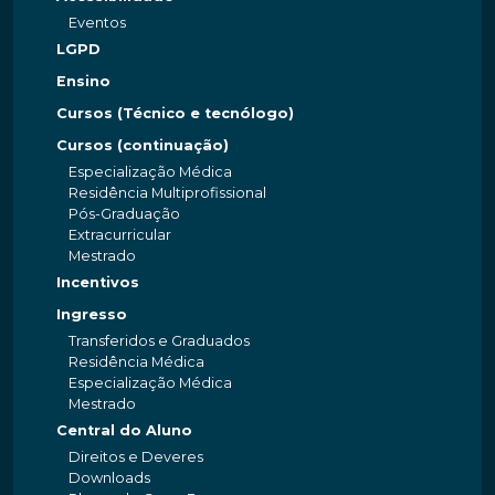
Eventos
LGPD
Ensino
Cursos (Técnico e tecnólogo)
Cursos (continuação)
Especialização Médica
Residência Multiprofissional
Pós-Graduação
Extracurricular
Mestrado
Incentivos
Ingresso
Transferidos e Graduados
Residência Médica
Especialização Médica
Mestrado
Central do Aluno
Direitos e Deveres
Downloads