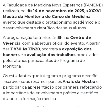
A Faculdade de Medicina Nova Esperança (FAMENE)
realizará, no dia
14 de novembro de 2025
, a
XXXVI
Mostra da Monitoria do Curso de Medicina
,
evento que destaca o protagonismo acadêmico e o
desenvolvimento científico dos seus alunos.
A programação terá início às
8h
, no
Centro de
Vivência
, com a abertura oficial do evento. A partir
das
11h30 às 13h20
, ocorrerá a
exposição dos
banners
e a
avaliação dos trabalhos
produzidos
pelos alunos participantes do Programa de
Monitoria.
Os estudantes que integram o programa deverão
inscrever seus resumos para os
Anais da Mostra
e
participar da apresentação dos banners, reforçando
a importância do envolvimento prático e científico
durante a formação médica.