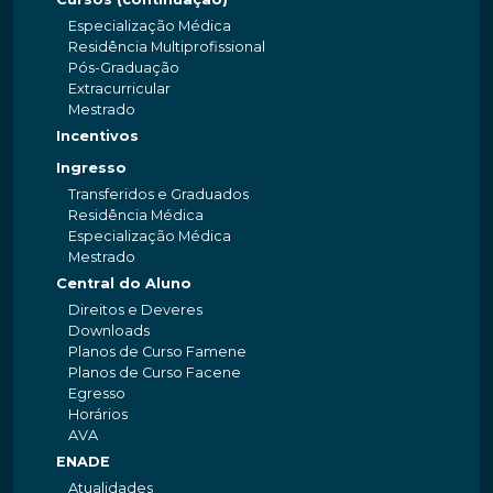
Especialização Médica
Residência Multiprofissional
Pós-Graduação
Extracurricular
Mestrado
Incentivos
Ingresso
Transferidos e Graduados
Residência Médica
Especialização Médica
Mestrado
Central do Aluno
Direitos e Deveres
Downloads
Planos de Curso Famene
Planos de Curso Facene
Egresso
Horários
AVA
ENADE
Atualidades