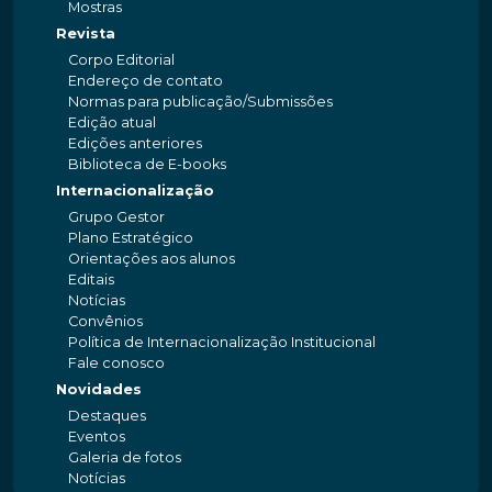
Mostras
Revista
Corpo Editorial
Endereço de contato
Normas para publicação/Submissões
Edição atual
Edições anteriores
Biblioteca de E-books
Internacionalização
Grupo Gestor
Plano Estratégico
Orientações aos alunos
Editais
Notícias
Convênios
Política de Internacionalização Institucional
Fale conosco
Novidades
Destaques
Eventos
Galeria de fotos
Notícias