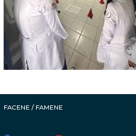
FACENE / FAMENE