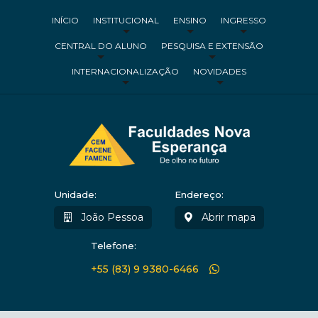
INÍCIO
INSTITUCIONAL
ENSINO
INGRESSO
CENTRAL DO ALUNO
PESQUISA E EXTENSÃO
INTERNACIONALIZAÇÃO
NOVIDADES
Unidade:
Endereço:
João Pessoa
Abrir mapa
Telefone:
+55 (83) 9 9380-6466