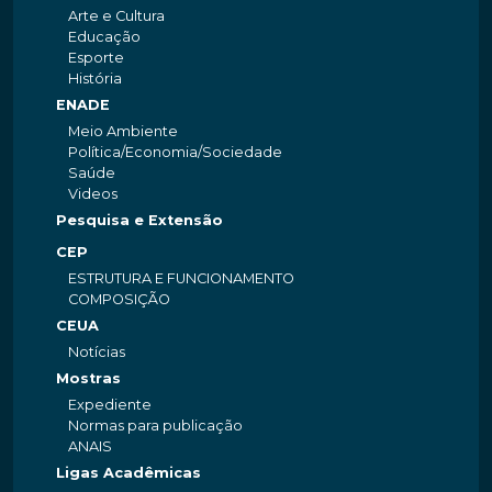
Arte e Cultura
Educação
Esporte
História
ENADE
Meio Ambiente
Política/Economia/Sociedade
Saúde
Videos
Pesquisa e Extensão
CEP
ESTRUTURA E FUNCIONAMENTO
COMPOSIÇÃO
CEUA
Notícias
Mostras
Expediente
Normas para publicação
ANAIS
Ligas Acadêmicas