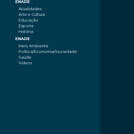
ENADE
Atualidades
Arte e Cultura
Educação
Esporte
História
ENADE
Meio Ambiente
Política/Economia/Sociedade
Saúde
Videos