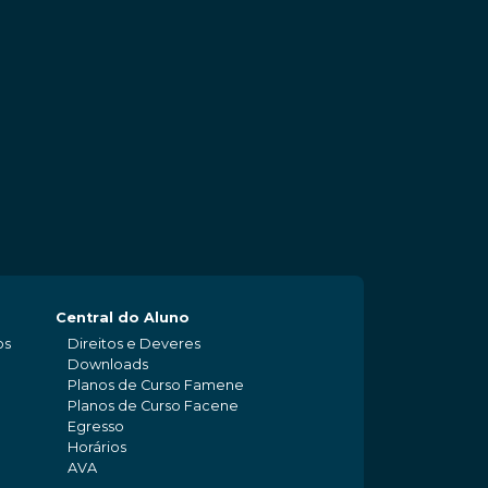
Central do Aluno
os
Direitos e Deveres
Downloads
Planos de Curso Famene
Planos de Curso Facene
Egresso
Horários
AVA