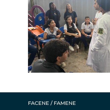
FACENE / FAMENE