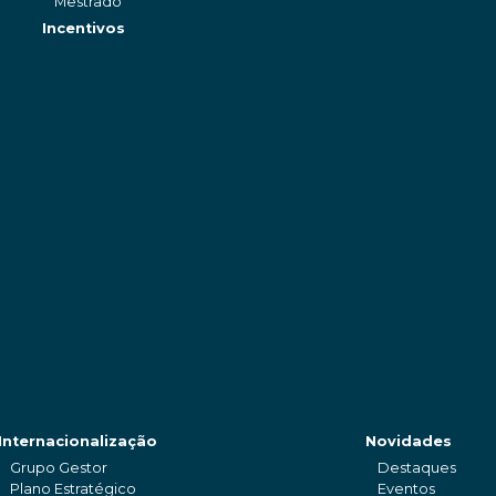
Mestrado
Incentivos
Internacionalização
Novidades
Grupo Gestor
Destaques
Plano Estratégico
Eventos