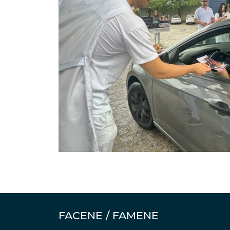
FACENE / FAMENE