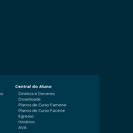
Central do Aluno
os
Direitos e Deveres
Downloads
Planos de Curso Famene
Planos de Curso Facene
Egresso
Horários
AVA