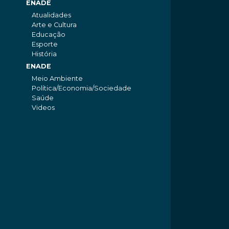
ENADE
Atualidades
Arte e Cultura
Educação
Esporte
História
ENADE
Meio Ambiente
Política/Economia/Sociedade
Saúde
Videos