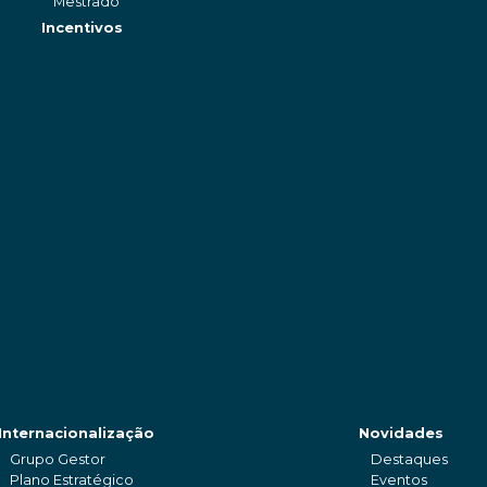
Mestrado
Incentivos
Internacionalização
Novidades
Grupo Gestor
Destaques
Plano Estratégico
Eventos