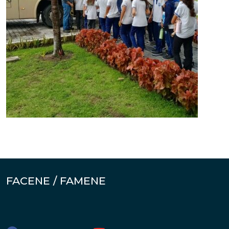
FACENE / FAMENE