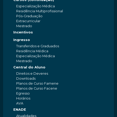
Especialização Médica
Residência Multiprofissional
Pós-Graduação
Extracurricular
Mestrado
Incentivos
Ingresso
Transferidos e Graduados
Residência Médica
Especialização Médica
Mestrado
Central do Aluno
Direitos e Deveres
Downloads
Planos de Curso Famene
Planos de Curso Facene
Egresso
Horários
AVA
ENADE
Atualidades