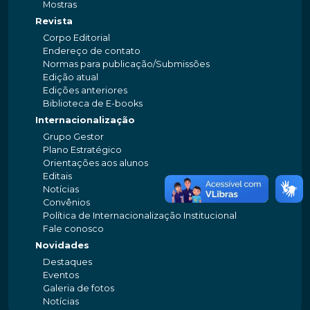
Mostras
Revista
Corpo Editorial
Endereço de contato
Normas para publicação/Submissões
Edição atual
Edições anteriores
Biblioteca de E-books
Internacionalização
Grupo Gestor
Plano Estratégico
Orientações aos alunos
Editais
Notícias
Convênios
Política de Internacionalização Institucional
Fale conosco
Novidades
Destaques
Eventos
Galeria de fotos
Notícias