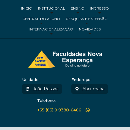
INÍCIO
INSTITUCIONAL
ENSINO
INGRESSO
CENTRAL DO ALUNO
PESQUISA E EXTENSÃO
INTERNACIONALIZAÇÃO
NOVIDADES
Unidade:
Endereço:
João Pessoa
Abrir mapa
Telefone:
+55 (83) 9 9380-6466