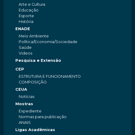
Arte e Cultura
Educação
Esporte
História
ENADE
Meio Ambiente
Política/Economia/Sociedade
Saúde
Videos
Pesquisa e Extensão
CEP
ESTRUTURA E FUNCIONAMENTO
COMPOSIÇÃO
CEUA
Notícias
Mostras
Expediente
Normas para publicação
ANAIS
Ligas Acadêmicas