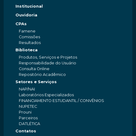
Institucional
Ouvidoria
CPAs
Famene
Comissões
Resultados
Biblioteca
Produtos, Serviços e Projetos
Responsabilidade do Usuário
Consulta Online
Repositório Acadêmico
Setores e Serviços
NAP/NAI
Laboratórios Especializados
FINANCIAMENTO ESTUDANTIL / CONVÊNIOS
NUPETEC
Prouni
Parceiros
DATLÉTICA
Contatos