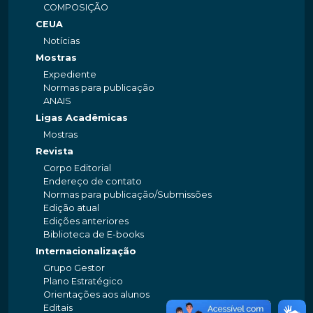
COMPOSIÇÃO
CEUA
Notícias
Mostras
Expediente
Normas para publicação
ANAIS
Ligas Acadêmicas
Mostras
Revista
Corpo Editorial
Endereço de contato
Normas para publicação/Submissões
Edição atual
Edições anteriores
Biblioteca de E-books
Internacionalização
Grupo Gestor
Plano Estratégico
Orientações aos alunos
Editais