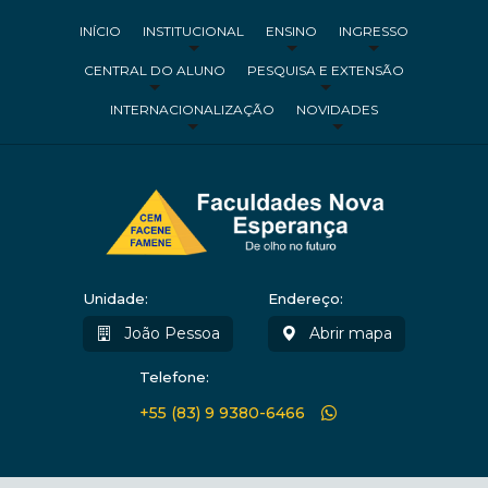
INÍCIO
INSTITUCIONAL
ENSINO
INGRESSO
CENTRAL DO ALUNO
PESQUISA E EXTENSÃO
INTERNACIONALIZAÇÃO
NOVIDADES
Unidade:
Endereço:
João Pessoa
Abrir mapa
Telefone:
+55 (83) 9 9380-6466