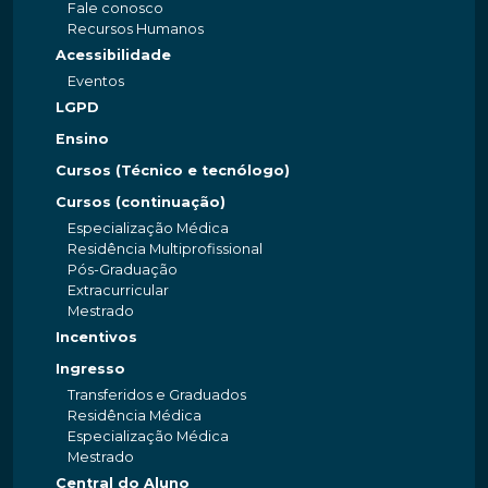
Fale conosco
Recursos Humanos
Acessibilidade
Eventos
LGPD
Ensino
Cursos (Técnico e tecnólogo)
Cursos (continuação)
Especialização Médica
Residência Multiprofissional
Pós-Graduação
Extracurricular
Mestrado
Incentivos
Ingresso
Transferidos e Graduados
Residência Médica
Especialização Médica
Mestrado
Central do Aluno