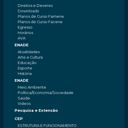
Direitos e Deveres
Downloads
Planos de Curso Famene
Planos de Curso Facene
Egresso
Horários
AVA
ENADE
Atualidades
Arte e Cultura
Educação
Esporte
História
ENADE
Meio Ambiente
Política/Economia/Sociedade
Saúde
Videos
Pesquisa e Extensão
CEP
ESTRUTURA E FUNCIONAMENTO