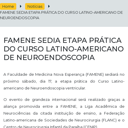
Home
Notícias
FAMENE SEDIA ETAPA PRÁTICA DO CURSO LATINO-AMERICANO DE
NEUROENDOSCOPIA
FAMENE SEDIA ETAPA PRÁTICA
DO CURSO LATINO-AMERICANO
DE NEUROENDOSCOPIA
A Faculdade de Medicina Nova Esperança (FAMENE) sediará no
próximo sábado
, dia 17, a etapa prática do Curso Latino-
americano de Neuroendoscopia ventricular.
O evento de grandeza internacional será realizado graças a
aliança promovida entre a FAMENE, a Liga Acadêmica de
Neurociências da citada instituição de ensino, a Federação
Latino-americana de Sociedades de Neurocirurgia (FLANC) e o
Centro de Neurocirurgia Infantil da Paraíba (CENIP).