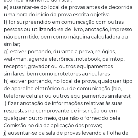
e) ausentar-se do local de provas antes de decorrida
uma hora do início da prova escrita objetiva;
f) for surpreendido em comunicação com outras
pessoas ou utilizando-se de livro, anotação, impresso
não permitido, bem como máquina calculadora ou
similar;
g) estiver portando, durante a prova, relógios,
walkman, agenda eletrônica, notebook, palmtop,
receptor, gravador ou outros equipamentos
similares, bem como protetores auriculares;
h) estiver portando, no local de prova, qualquer tipo
de aparelho eletrônico ou de comunicação (bip,
telefone celular ou outros equipamentos similares);
i) fizer anotação de informações relativas às suas
respostas no comprovante de inscrição ou em
qualquer outro meio, que não o fornecido pela
Comissão no dia da aplicação das provas;
j) ausentar-se da sala de provas levando a Folha de