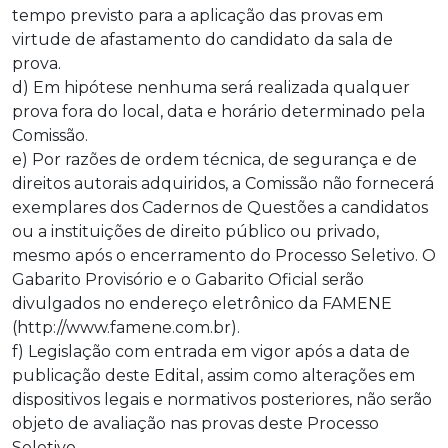
tempo previsto para a aplicação das provas em
virtude de afastamento do candidato da sala de
prova.
d) Em hipótese nenhuma será realizada qualquer
prova fora do local, data e horário determinado pela
Comissão.
e) Por razões de ordem técnica, de segurança e de
direitos autorais adquiridos, a Comissão não fornecerá
exemplares dos Cadernos de Questões a candidatos
ou a instituições de direito público ou privado,
mesmo após o encerramento do Processo Seletivo. O
Gabarito Provisório e o Gabarito Oficial serão
divulgados no endereço eletrônico da FAMENE
(http://www.famene.com.br).
f) Legislação com entrada em vigor após a data de
publicação deste Edital, assim como alterações em
dispositivos legais e normativos posteriores, não serão
objeto de avaliação nas provas deste Processo
Seletivo.