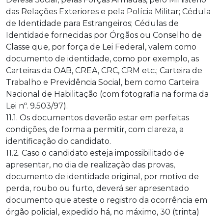
das Relações Exteriores e pela Polícia Militar; Cédula
de Identidade para Estrangeiros; Cédulas de
Identidade fornecidas por Órgãos ou Conselho de
Classe que, por força de Lei Federal, valem como
documento de identidade, como por exemplo, as
Carteiras da OAB, CREA, CRC, CRM etc.; Carteira de
Trabalho e Previdência Social, bem como Carteira
Nacional de Habilitação (com fotografia na forma da
Lei nº. 9.503/97).
11.1. Os documentos deverão estar em perfeitas
condições, de forma a permitir, com clareza, a
identificação do candidato.
11.2. Caso o candidato esteja impossibilitado de
apresentar, no dia de realização das provas,
documento de identidade original, por motivo de
perda, roubo ou furto, deverá ser apresentado
documento que ateste o registro da ocorrência em
órgão policial, expedido há, no máximo, 30 (trinta)