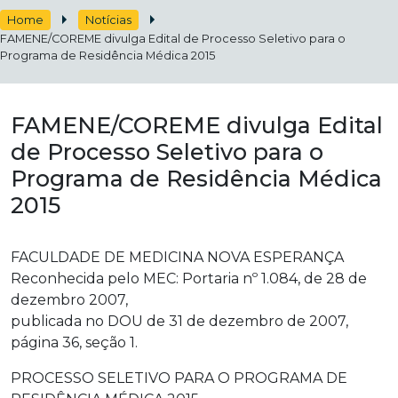
Home
Notícias
FAMENE/COREME divulga Edital de Processo Seletivo para o
Programa de Residência Médica 2015
FAMENE/COREME divulga Edital
de Processo Seletivo para o
Programa de Residência Médica
2015
FACULDADE DE MEDICINA NOVA ESPERANÇA
Reconhecida pelo MEC: Portaria nº 1.084, de 28 de
dezembro 2007,
publicada no DOU de 31 de dezembro de 2007,
página 36, seção 1.
PROCESSO SELETIVO PARA O PROGRAMA DE