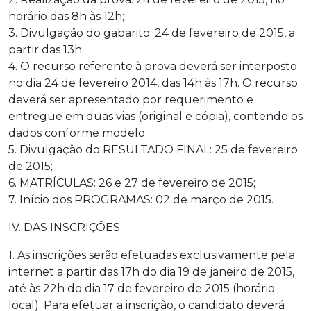
horário das 8h às 12h;
3. Divulgação do gabarito: 24 de fevereiro de 2015, a
partir das 13h;
4. O recurso referente à prova deverá ser interposto
no dia 24 de fevereiro 2014, das 14h às 17h. O recurso
deverá ser apresentado por requerimento e
entregue em duas vias (original e cópia), contendo os
dados conforme modelo.
5. Divulgação do RESULTADO FINAL: 25 de fevereiro
de 2015;
6. MATRÍCULAS: 26 e 27 de fevereiro de 2015;
7. Início dos PROGRAMAS: 02 de março de 2015.
IV. DAS INSCRIÇÕES
1. As inscrições serão efetuadas exclusivamente pela
internet a partir das 17h do dia 19 de janeiro de 2015,
até às 22h do dia 17 de fevereiro de 2015 (horário
local). Para efetuar a inscrição, o candidato deverá