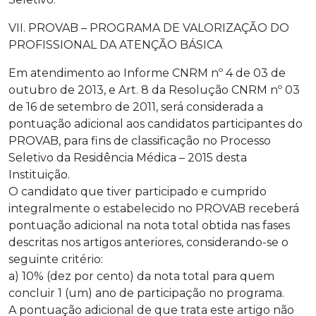
VII. PROVAB – PROGRAMA DE VALORIZAÇÃO DO
PROFISSIONAL DA ATENÇÃO BÁSICA
Em atendimento ao Informe CNRM nº 4 de 03 de
outubro de 2013, e Art. 8 da Resolução CNRM nº 03
de 16 de setembro de 2011, será considerada a
pontuação adicional aos candidatos participantes do
PROVAB, para fins de classificação no Processo
Seletivo da Residência Médica – 2015 desta
Instituição.
O candidato que tiver participado e cumprido
integralmente o estabelecido no PROVAB receberá
pontuação adicional na nota total obtida nas fases
descritas nos artigos anteriores, considerando-se o
seguinte critério:
a) 10% (dez por cento) da nota total para quem
concluir 1 (um) ano de participação no programa.
A pontuação adicional de que trata este artigo não