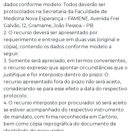
dados conforme modelo. Todos deverão ser
protocolados na Secretaria da Faculdade de
Medicina Nova Esperança – FAMENE, Avenida Frei
Galvão, 12, Gramame, João Pessoa – PB.
2. O recurso deverá ser apresentado por
requerimento e entregue em duas vias (original e
cópia), contendo os dados conforme modelo a
seguir.
3. Somente será apreciado, em termos convenientes,
o recurso expresso que apontar circunstâncias que o
justifique e for interposto dentro do prazo. O
recurso apresentado fora do prazo não será aceito,
considerando-se para esse efeito a data do respectivo
protocolo.
4. O recurso interposto por procurador só será aceito
se estiver acompanhado do respectivo instrumento
de mandato, com firma reconhecida em Cartório,
bem como cópia reprográfica do documento de
identidade do procurador.