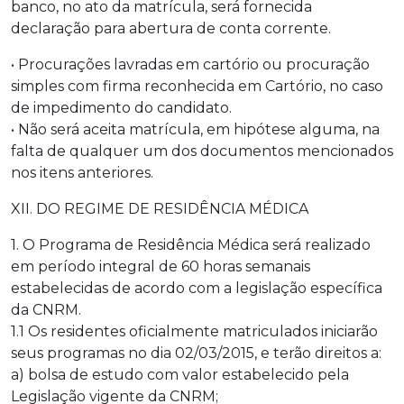
banco, no ato da matrícula, será fornecida
declaração para abertura de conta corrente.
• Procurações lavradas em cartório ou procuração
simples com firma reconhecida em Cartório, no caso
de impedimento do candidato.
• Não será aceita matrícula, em hipótese alguma, na
falta de qualquer um dos documentos mencionados
nos itens anteriores.
XII. DO REGIME DE RESIDÊNCIA MÉDICA
1. O Programa de Residência Médica será realizado
em período integral de 60 horas semanais
estabelecidas de acordo com a legislação específica
da CNRM.
1.1 Os residentes oficialmente matriculados iniciarão
seus programas no dia 02/03/2015, e terão direitos a:
a) bolsa de estudo com valor estabelecido pela
Legislação vigente da CNRM;