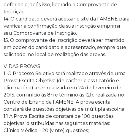
deferida e, após isso, liberado o Comprovante de
Inscrição.
14. O candidato deverá acessar o site da FAMENE para
verificar a confirmação da sua inscrição e imprimir
seu Comprovante de Inscrição.
15. O comprovante de Inscrição deverá ser mantido
em poder do candidato e apresentado, sempre que
solicitado, no local de realização das provas.
V. DAS PROVAS
1. O Processo Seletivo será realizado através de uma
Prova Escrita Objetiva (de caráter classificatório e
eliminatório) a ser realizada em 24 de fevereiro de
2015, com início às 8h e término às 12h, realizada no
Centro de Ensino da FAMENE. A prova escrita
constará de questões objetivas de múltipla escolha.
1.1 A Prova Escrita de constará de 100 questões
objetivas, distribuídas nas seguintes matérias:
Clínica Médica – 20 (vinte) questões;