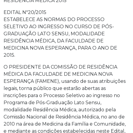
RESIDÊNCIA MÉDICA 2015
EDITAL Nº20/2015
ESTABELECE AS NORMAS DO PROCESSO
SELETIVO AO INGRESSO NO CURSO DE PÓS-
GRADUAÇÃO LATO SENSU, MODALIDADE
RESIDÊNCIA MÉDICA, DA FACULDADE DE
MEDICINA NOVA ESPERANÇA, PARA O ANO DE
2015.
O PRESIDENTE DA COMISSÃO DE RESIDÊNCIA
MÉDICA DA FACULDADE DE MEDICINA NOVA
ESPERANÇA (FAMENE), usando de suas atribuições
legais, torna público que estarão abertas as
inscrições para o Processo Seletivo ao ingresso no
Programa de Pós-Graduação Lato Sensu,
modalidade Residência Médica, autorizado pela
Comissão Nacional de Residência Médica, no ano de
2010 na área de Medicina da Família e Comunidade,
e mediante as condições estabelecidas neste Edital,