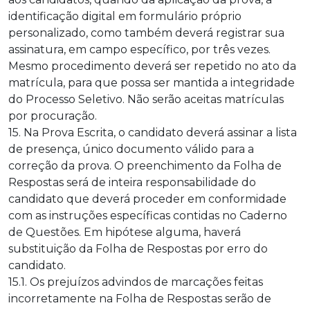
identificação digital em formulário próprio
personalizado, como também deverá registrar sua
assinatura, em campo específico, por três vezes.
Mesmo procedimento deverá ser repetido no ato da
matrícula, para que possa ser mantida a integridade
do Processo Seletivo. Não serão aceitas matrículas
por procuração.
15. Na Prova Escrita, o candidato deverá assinar a lista
de presença, único documento válido para a
correção da prova. O preenchimento da Folha de
Respostas será de inteira responsabilidade do
candidato que deverá proceder em conformidade
com as instruções específicas contidas no Caderno
de Questões. Em hipótese alguma, haverá
substituição da Folha de Respostas por erro do
candidato.
15.1. Os prejuízos advindos de marcações feitas
incorretamente na Folha de Respostas serão de