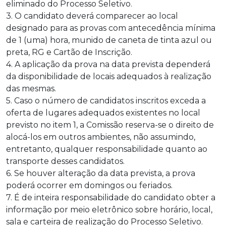
eliminado do Processo Seletivo.
3. O candidato deverá comparecer ao local
designado para as provas com antecedência mínima
de 1 (uma) hora, munido de caneta de tinta azul ou
preta, RG e Cartão de Inscrição.
4. A aplicação da prova na data prevista dependerá
da disponibilidade de locais adequados à realização
das mesmas.
5. Caso o número de candidatos inscritos exceda a
oferta de lugares adequados existentes no local
previsto no item 1, a Comissão reserva-se o direito de
alocá-los em outros ambientes, não assumindo,
entretanto, qualquer responsabilidade quanto ao
transporte desses candidatos.
6. Se houver alteração da data prevista, a prova
poderá ocorrer em domingos ou feriados.
7. É de inteira responsabilidade do candidato obter a
informação por meio eletrônico sobre horário, local,
sala e carteira de realização do Processo Seletivo.