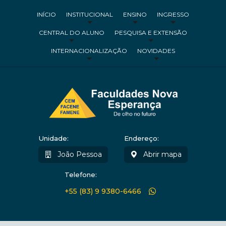
INÍCIO
INSTITUCIONAL
ENSINO
INGRESSO
CENTRAL DO ALUNO
PESQUISA E EXTENSÃO
INTERNACIONALIZAÇÃO
NOVIDADES
Unidade:
Endereço:
João Pessoa
Abrir mapa
Telefone:
+55 (83) 9 9380-6466