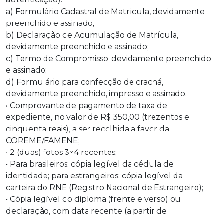
a) Formulário Cadastral de Matrícula, devidamente
preenchido e assinado;
b) Declaração de Acumulação de Matrícula,
devidamente preenchido e assinado;
c) Termo de Compromisso, devidamente preenchido
e assinado;
d) Formulário para confecção de crachá,
devidamente preenchido, impresso e assinado.
• Comprovante de pagamento de taxa de
expediente, no valor de R$ 350,00 (trezentos e
cinquenta reais), a ser recolhida a favor da
COREME/FAMENE;
• 2 (duas) fotos 3×4 recentes;
• Para brasileiros: cópia legível da cédula de
identidade; para estrangeiros: cópia legível da
carteira do RNE (Registro Nacional de Estrangeiro);
• Cópia legível do diploma (frente e verso) ou
declaração, com data recente (a partir de