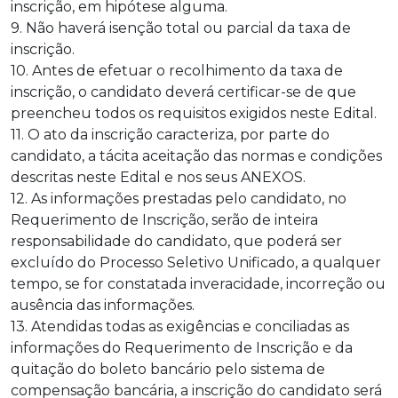
inscrição, em hipótese alguma.
9. Não haverá isenção total ou parcial da taxa de
inscrição.
10. Antes de efetuar o recolhimento da taxa de
inscrição, o candidato deverá certificar-se de que
preencheu todos os requisitos exigidos neste Edital.
11. O ato da inscrição caracteriza, por parte do
candidato, a tácita aceitação das normas e condições
descritas neste Edital e nos seus ANEXOS.
12. As informações prestadas pelo candidato, no
Requerimento de Inscrição, serão de inteira
responsabilidade do candidato, que poderá ser
excluído do Processo Seletivo Unificado, a qualquer
tempo, se for constatada inveracidade, incorreção ou
ausência das informações.
13. Atendidas todas as exigências e conciliadas as
informações do Requerimento de Inscrição e da
quitação do boleto bancário pelo sistema de
compensação bancária, a inscrição do candidato será