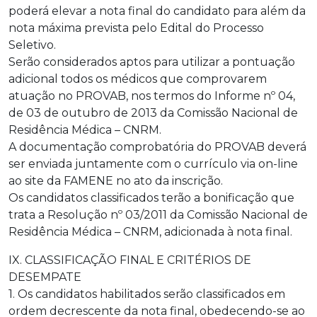
poderá elevar a nota final do candidato para além da
nota máxima prevista pelo Edital do Processo
Seletivo.
Serão considerados aptos para utilizar a pontuação
adicional todos os médicos que comprovarem
atuação no PROVAB, nos termos do Informe nº 04,
de 03 de outubro de 2013 da Comissão Nacional de
Residência Médica – CNRM.
A documentação comprobatória do PROVAB deverá
ser enviada juntamente com o currículo via on-line
ao site da FAMENE no ato da inscrição.
Os candidatos classificados terão a bonificação que
trata a Resolução nº 03/2011 da Comissão Nacional de
Residência Médica – CNRM, adicionada à nota final.
IX. CLASSIFICAÇÃO FINAL E CRITÉRIOS DE
DESEMPATE
1. Os candidatos habilitados serão classificados em
ordem decrescente da nota final, obedecendo-se ao