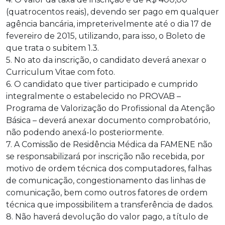
(quatrocentos reais), devendo ser pago em qualquer
agência bancária, impreterivelmente até o dia 17 de
fevereiro de 2015, utilizando, para isso, o Boleto de
que trata o subitem 1.3.
5. No ato da inscrição, o candidato deverá anexar o
Curriculum Vitae com foto.
6. O candidato que tiver participado e cumprido
integralmente o estabelecido no PROVAB –
Programa de Valorização do Profissional da Atenção
Básica – deverá anexar documento comprobatório,
não podendo anexá-lo posteriormente.
7. A Comissão de Residência Médica da FAMENE não
se responsabilizará por inscrição não recebida, por
motivo de ordem técnica dos computadores, falhas
de comunicação, congestionamento das linhas de
comunicação, bem como outros fatores de ordem
técnica que impossibilitem a transferência de dados.
8. Não haverá devolução do valor pago, a título de