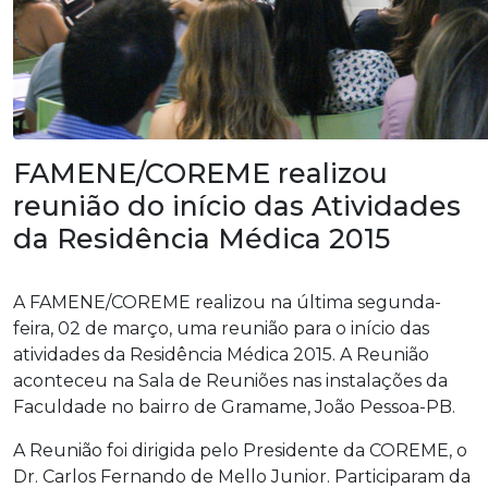
FAMENE/COREME realizou
reunião do início das Atividades
da Residência Médica 2015
A FAMENE/COREME realizou na última segunda-
feira, 02 de março, uma reunião para o início das
atividades da Residência Médica 2015. A Reunião
aconteceu na Sala de Reuniões nas instalações da
Faculdade no bairro de Gramame, João Pessoa-PB.
A Reunião foi dirigida pelo Presidente da COREME, o
Dr. Carlos Fernando de Mello Junior. Participaram da