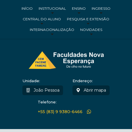
INÍCIO
INSTITUCIONAL
ENSINO
INGRESSO
CENTRAL DO ALUNO
PESQUISA E EXTENSÃO
INTERNACIONALIZAÇÃO
NOVIDADES
Unidade:
Endereço:
João Pessoa
Abrir mapa
Telefone:
+55 (83) 9 9380-6466