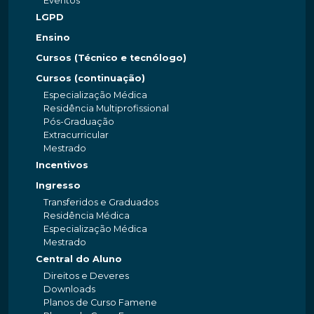
Eventos
LGPD
Ensino
Cursos (Técnico e tecnólogo)
Cursos (continuação)
Especialização Médica
Residência Multiprofissional
Pós-Graduação
Extracurricular
Mestrado
Incentivos
Ingresso
Transferidos e Graduados
Residência Médica
Especialização Médica
Mestrado
Central do Aluno
Direitos e Deveres
Downloads
Planos de Curso Famene