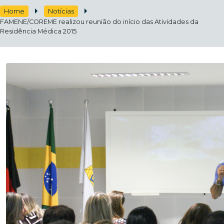
Home
Notícias
FAMENE/COREME realizou reunião do início das Atividades da
Residência Médica 2015