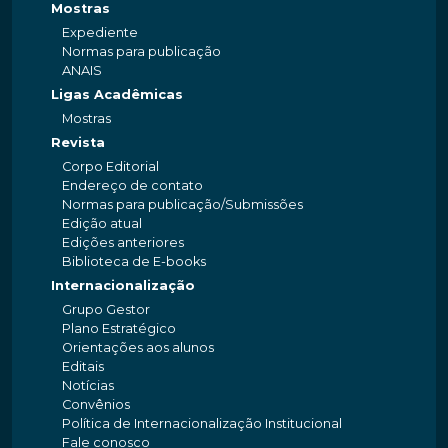
Mostras
Expediente
Normas para publicação
ANAIS
Ligas Acadêmicas
Mostras
Revista
Corpo Editorial
Endereço de contato
Normas para publicação/Submissões
Edição atual
Edições anteriores
Biblioteca de E-books
Internacionalização
Grupo Gestor
Plano Estratégico
Orientações aos alunos
Editais
Notícias
Convênios
Política de Internacionalização Institucional
Fale conosco