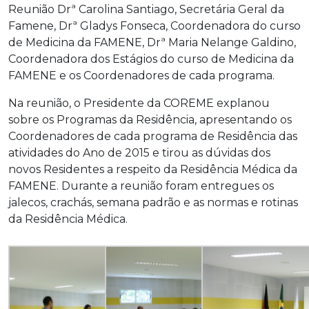
Reunião Drª Carolina Santiago, Secretária Geral da
Famene, Drª Gladys Fonseca, Coordenadora do curso
de Medicina da FAMENE, Drª Maria Nelange Galdino,
Coordenadora dos Estágios do curso de Medicina da
FAMENE e os Coordenadores de cada programa.
Na reunião, o Presidente da COREME explanou
sobre os Programas da Residência, apresentando os
Coordenadores de cada programa de Residência das
atividades do Ano de 2015 e tirou as dúvidas dos
novos Residentes a respeito da Residência Médica da
FAMENE. Durante a reunião foram entregues os
jalecos, crachás, semana padrão e as normas e rotinas
da Residência Médica.