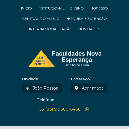
INÍCIO
INSTITUCIONAL
ENSINO
INGRESSO
CENTRAL DO ALUNO
PESQUISA E EXTENSÃO
INTERNACIONALIZAÇÃO
NOVIDADES
Unidade:
Endereço:
João Pessoa
Abrir mapa
Telefone:
+55 (83) 9 9380-6466