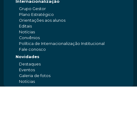
Internacionalização
Grupo Gestor
Plano Estratégico
Orientações aos alunos
Editais
Notícias
Convênios
Política de Internacionalização Institucional
Fale conosco
Novidades
Destaques
Eventos
Galeria de fotos
Notícias