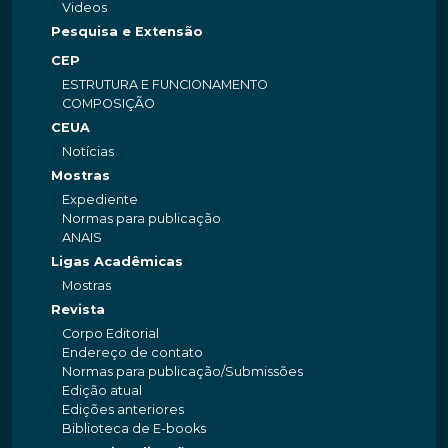
Videos
Pesquisa e Extensão
CEP
ESTRUTURA E FUNCIONAMENTO
COMPOSIÇÃO
CEUA
Notícias
Mostras
Expediente
Normas para publicação
ANAIS
Ligas Acadêmicas
Mostras
Revista
Corpo Editorial
Endereço de contato
Normas para publicação/Submissões
Edição atual
Edições anteriores
Biblioteca de E-books