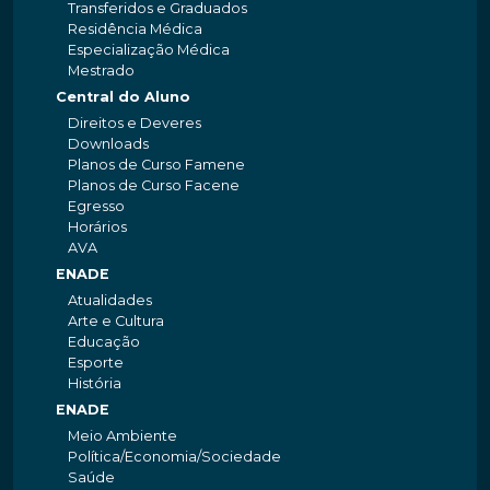
Transferidos e Graduados
Residência Médica
Especialização Médica
Mestrado
Central do Aluno
Direitos e Deveres
Downloads
Planos de Curso Famene
Planos de Curso Facene
Egresso
Horários
AVA
ENADE
Atualidades
Arte e Cultura
Educação
Esporte
História
ENADE
Meio Ambiente
Política/Economia/Sociedade
Saúde