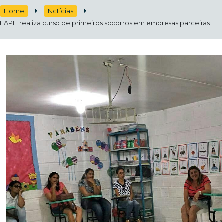
Home
Notícias
FAPH realiza curso de primeiros socorros em empresas parceiras