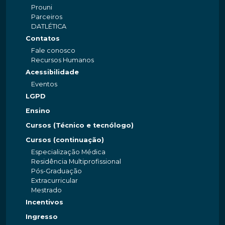
Prouni
Parceiros
DATLÉTICA
Contatos
Fale conosco
Recursos Humanos
Acessibilidade
Eventos
LGPD
Ensino
Cursos (Técnico e tecnólogo)
Cursos (continuação)
Especialização Médica
Residência Multiprofissional
Pós-Graduação
Extracurricular
Mestrado
Incentivos
Ingresso