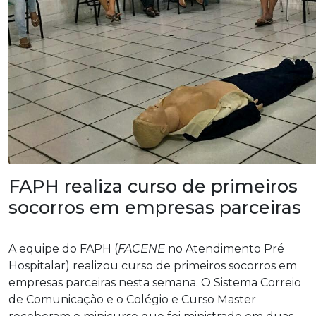
FAPH realiza curso de primeiros
socorros em empresas parceiras
A equipe do FAPH (
FACENE
no Atendimento Pré
Hospitalar) realizou curso de primeiros socorros em
empresas parceiras nesta semana. O Sistema Correio
de Comunicação e o Colégio e Curso Master