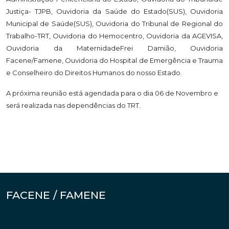
Justiça- TJPB, Ouvidoria da Saúde do Estado(SUS), Ouvidoria
Municipal de Saúde(SUS), Ouvidoria do Tribunal de Regional do
Trabalho-TRT, Ouvidoria do Hemocentro, Ouvidoria da AGEVISA,
Ouvidoria da MaternidadeFrei Damião, Ouvidoria
Facene/Famene, Ouvidoria do Hospital de Emergência e Trauma
e Conselheiro do Direitos Humanos do nosso Estado.
A próxima reunião está agendada para o dia 06 de Novembro e
será realizada nas dependências do TRT.
FACENE / FAMENE