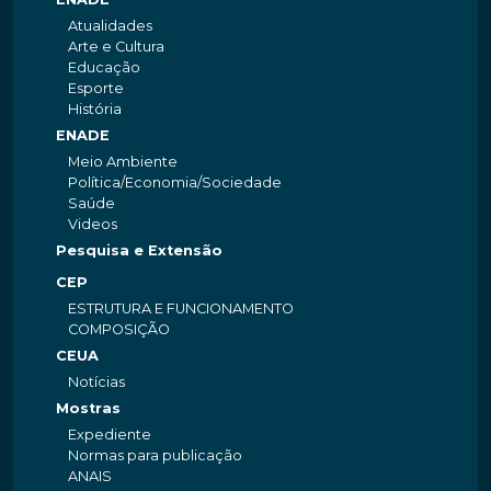
Atualidades
Arte e Cultura
Educação
Esporte
História
ENADE
Meio Ambiente
Política/Economia/Sociedade
Saúde
Videos
Pesquisa e Extensão
CEP
ESTRUTURA E FUNCIONAMENTO
COMPOSIÇÃO
CEUA
Notícias
Mostras
Expediente
Normas para publicação
ANAIS