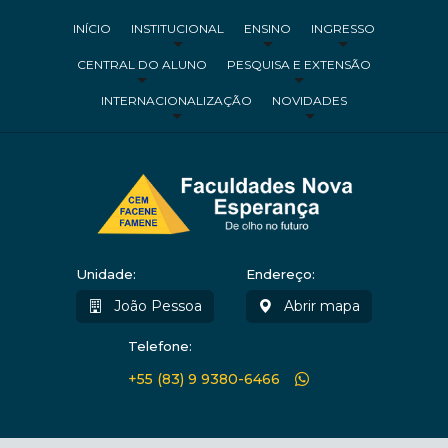
INÍCIO
INSTITUCIONAL
ENSINO
INGRESSO
CENTRAL DO ALUNO
PESQUISA E EXTENSÃO
INTERNACIONALIZAÇÃO
NOVIDADES
Unidade:
Endereço:
João Pessoa
Abrir mapa
Telefone:
+55 (83) 9 9380-6466