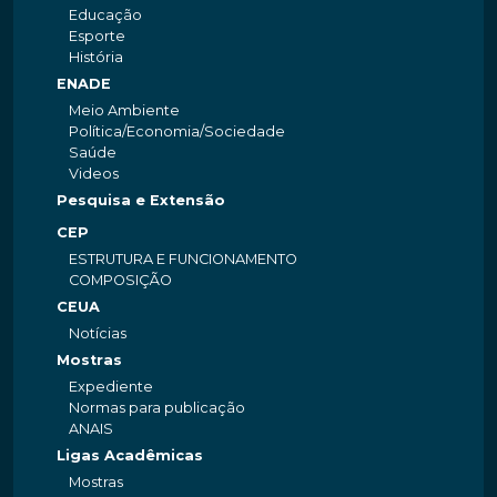
Educação
Esporte
História
ENADE
Meio Ambiente
Política/Economia/Sociedade
Saúde
Videos
Pesquisa e Extensão
CEP
ESTRUTURA E FUNCIONAMENTO
COMPOSIÇÃO
CEUA
Notícias
Mostras
Expediente
Normas para publicação
ANAIS
Ligas Acadêmicas
Mostras