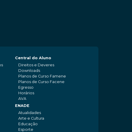
Central do Aluno
os
Direitos e Deveres
Downloads
Planos de Curso Famene
Planos de Curso Facene
Egresso
Horários
AVA
ENADE
Atualidades
Arte e Cultura
Educação
Esporte