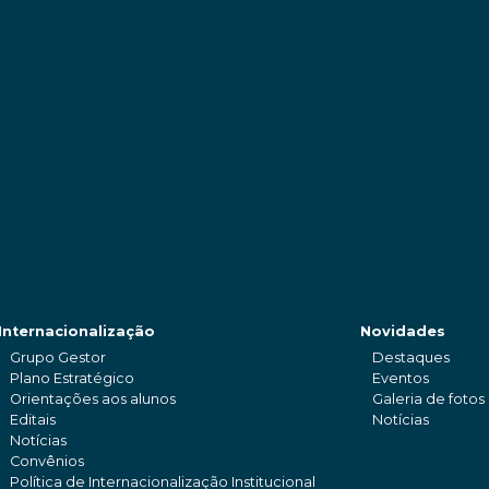
Internacionalização
Novidades
Grupo Gestor
Destaques
Plano Estratégico
Eventos
Orientações aos alunos
Galeria de fotos
Editais
Notícias
Notícias
Convênios
Política de Internacionalização Institucional