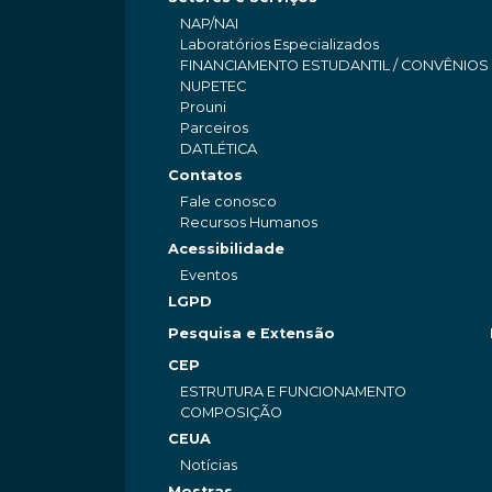
NAP/NAI
Laboratórios Especializados
FINANCIAMENTO ESTUDANTIL / CONVÊNIOS
NUPETEC
Prouni
Parceiros
DATLÉTICA
Contatos
Fale conosco
Recursos Humanos
Acessibilidade
Eventos
LGPD
Pesquisa e Extensão
CEP
ESTRUTURA E FUNCIONAMENTO
COMPOSIÇÃO
CEUA
Notícias
Mostras