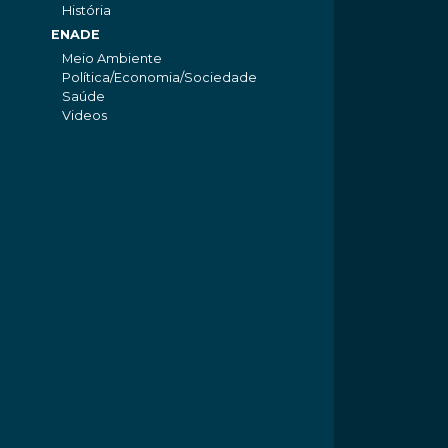
História
ENADE
Meio Ambiente
Política/Economia/Sociedade
Saúde
Videos