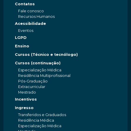
Contatos
Fale conosco
Recursos Humanos
Acessibilidade
Eventos
LGPD
Ensino
Cursos (Técnico e tecnólogo)
Cursos (continuação)
Especialização Médica
Residência Multiprofissional
Pós-Graduação
Extracurricular
Mestrado
Incentivos
Ingresso
Transferidos e Graduados
Residência Médica
Especialização Médica