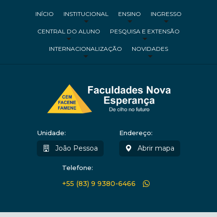
INÍCIO
INSTITUCIONAL
ENSINO
INGRESSO
CENTRAL DO ALUNO
PESQUISA E EXTENSÃO
INTERNACIONALIZAÇÃO
NOVIDADES
Unidade:
Endereço:
João Pessoa
Abrir mapa
Telefone:
+55 (83) 9 9380-6466