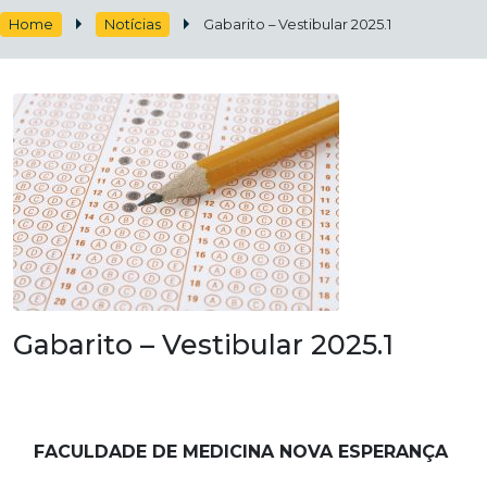
Home
Notícias
Gabarito – Vestibular 2025.1
Gabarito – Vestibular 2025.1
FACULDADE DE MEDICINA NOVA ESPERANÇA