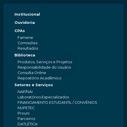
Institucional
Ouvidoria
CPAs
Famene
Comissões
Resultados
Biblioteca
Produtos, Serviços e Projetos
Responsabilidade do Usuário
Consulta Online
Repositório Acadêmico
Setores e Serviços
NAP/NAI
Laboratórios Especializados
FINANCIAMENTO ESTUDANTIL / CONVÊNIOS
NUPETEC
Prouni
Parceiros
DATLÉTICA