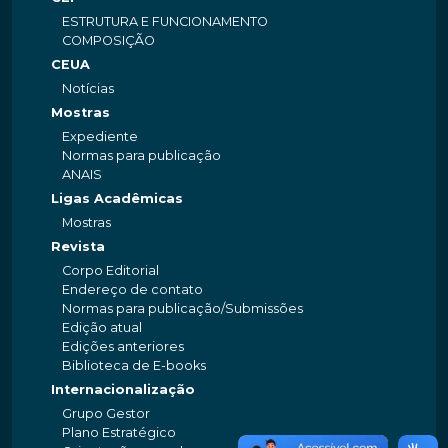
ESTRUTURA E FUNCIONAMENTO
COMPOSIÇÃO
CEUA
Notícias
Mostras
Expediente
Normas para publicação
ANAIS
Ligas Acadêmicas
Mostras
Revista
Corpo Editorial
Endereço de contato
Normas para publicação/Submissões
Edição atual
Edições anteriores
Biblioteca de E-books
Internacionalização
Grupo Gestor
Plano Estratégico