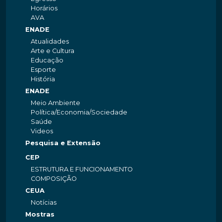
Horários
AVA
ENADE
Atualidades
Arte e Cultura
Educação
Esporte
História
ENADE
Meio Ambiente
Política/Economia/Sociedade
Saúde
Videos
Pesquisa e Extensão
CEP
ESTRUTURA E FUNCIONAMENTO
COMPOSIÇÃO
CEUA
Notícias
Mostras