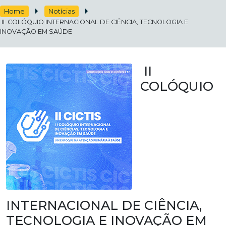
Home
Notícias
II COLÓQUIO INTERNACIONAL DE CIÊNCIA, TECNOLOGIA E
INOVAÇÃO EM SAÚDE
II
COLÓQUIO
INTERNACIONAL DE CIÊNCIA,
TECNOLOGIA E INOVAÇÃO EM