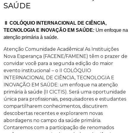
SAÚDE
II COLÓQUIO INTERNACIONAL DE CIÊNCIA,
TECNOLOGIA E INOVAÇÃO EM SAÚDE
:
Um enfoque na
atenção primária à saúde.
Atenção Comunidade Acadêmica! As Instituições
Nova Esperança (FACENE/FAMENE) têm o prazer de
convidar você para a segunda edição do maior
evento institucional – o II COLÓQUIO
INTERNACIONAL DE CIÊNCIA, TECNOLOGIA E
INOVAÇÃO EM SAÚDE: um enfoque na atenção
primária à saúde (II CICTIS). Será uma oportunidade
única para profissionais, pesquisadores e estudantes
compartilharem conhecimentos, discutirem
descobertas recentes e explorarem novas
abordagens no campo da saúde primária.
Contaremos com a participação de renomados