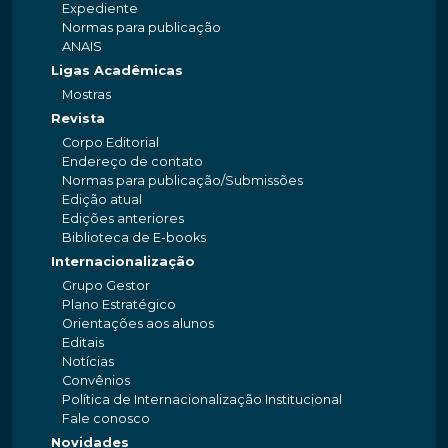
Expediente
Normas para publicação
ANAIS
Ligas Acadêmicas
Mostras
Revista
Corpo Editorial
Endereço de contato
Normas para publicação/Submissões
Edição atual
Edições anteriores
Biblioteca de E-books
Internacionalização
Grupo Gestor
Plano Estratégico
Orientações aos alunos
Editais
Notícias
Convênios
Política de Internacionalização Institucional
Fale conosco
Novidades