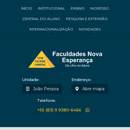
INÍCIO
INSTITUCIONAL
ENSINO
INGRESSO
CENTRAL DO ALUNO
PESQUISA E EXTENSÃO
INTERNACIONALIZAÇÃO
NOVIDADES
Unidade:
Endereço:
João Pessoa
Abrir mapa
Telefone:
+55 (83) 9 9380-6466