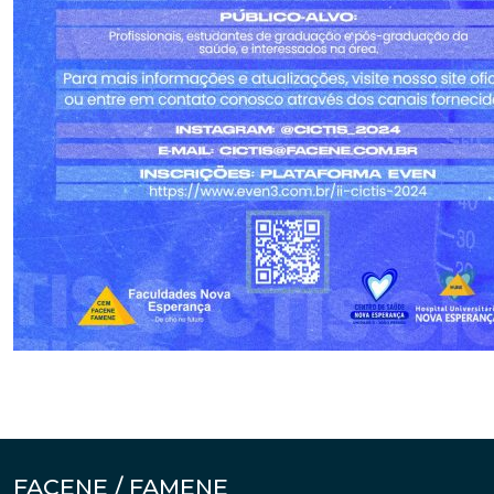
FACENE / FAMENE