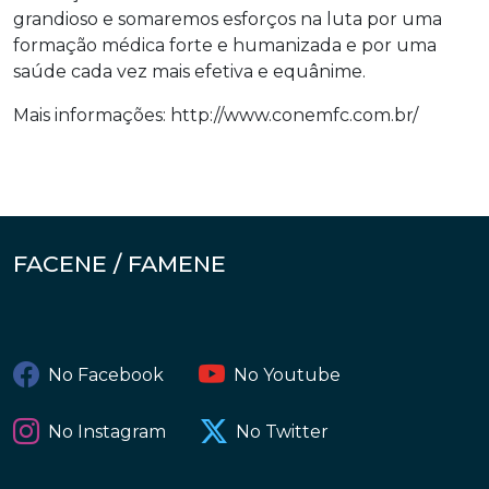
grandioso e somaremos esforços na luta por uma
formação médica forte e humanizada e por uma
saúde cada vez mais efetiva e equânime.
Mais informações: http://www.conemfc.com.br/
FACENE / FAMENE
No Facebook
No Youtube
No Instagram
No Twitter