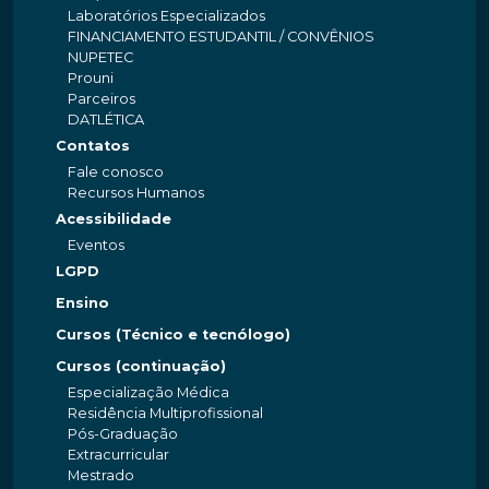
Laboratórios Especializados
FINANCIAMENTO ESTUDANTIL / CONVÊNIOS
NUPETEC
Prouni
Parceiros
DATLÉTICA
Contatos
Fale conosco
Recursos Humanos
Acessibilidade
Eventos
LGPD
Ensino
Cursos (Técnico e tecnólogo)
Cursos (continuação)
Especialização Médica
Residência Multiprofissional
Pós-Graduação
Extracurricular
Mestrado