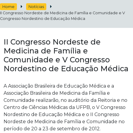
Home
Notícias
II Congresso Nordeste de Medicina de Família e Comunidade e V
Congresso Nordestino de Educação Médica
II Congresso Nordeste de
Medicina de Família e
Comunidade e V Congresso
Nordestino de Educação Médica
A Associação Brasileira de Educação Médica e a
Associação Brasileira de Medicina da Família e
Comunidade realizarão, no auditório da Reitoria e no
Centro de Ciências Médicas da UFPB, o V Congresso
Nordestino de Educação Médica e o II Congresso
Nordeste de Medicina de Família e Comunidade no
período de 20 a 23 de setembro de 2012.