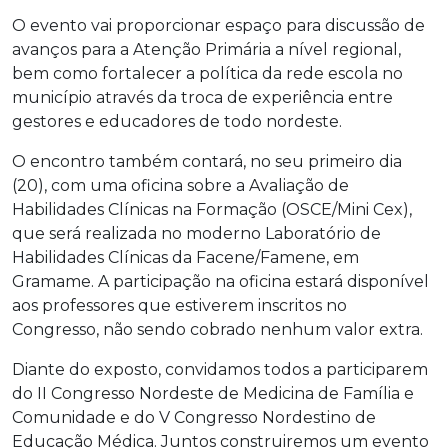
O evento vai proporcionar espaço para discussão de
avanços para a Atenção Primária a nível regional,
bem como fortalecer a política da rede escola no
município através da troca de experiência entre
gestores e educadores de todo nordeste.
O encontro também contará, no seu primeiro dia
(20), com uma oficina sobre a Avaliação de
Habilidades Clínicas na Formação (OSCE/Mini Cex),
que será realizada no moderno Laboratório de
Habilidades Clínicas da Facene/Famene, em
Gramame. A participação na oficina estará disponível
aos professores que estiverem inscritos no
Congresso, não sendo cobrado nenhum valor extra.
Diante do exposto, convidamos todos a participarem
do II Congresso Nordeste de Medicina de Família e
Comunidade e do V Congresso Nordestino de
Educação Médica. Juntos construiremos um evento