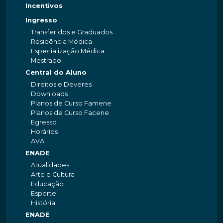
Incentivos
Ingresso
Transferidos e Graduados
Residência Médica
Especialização Médica
Mestrado
Central do Aluno
Direitos e Deveres
Downloads
Planos de Curso Famene
Planos de Curso Facene
Egresso
Horários
AVA
ENADE
Atualidades
Arte e Cultura
Educação
Esporte
História
ENADE