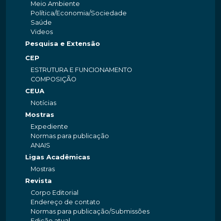
Meio Ambiente
Política/Economia/Sociedade
Saúde
Videos
Pesquisa e Extensão
CEP
ESTRUTURA E FUNCIONAMENTO
COMPOSIÇÃO
CEUA
Notícias
Mostras
Expediente
Normas para publicação
ANAIS
Ligas Acadêmicas
Mostras
Revista
Corpo Editorial
Endereço de contato
Normas para publicação/Submissões
Edição atual