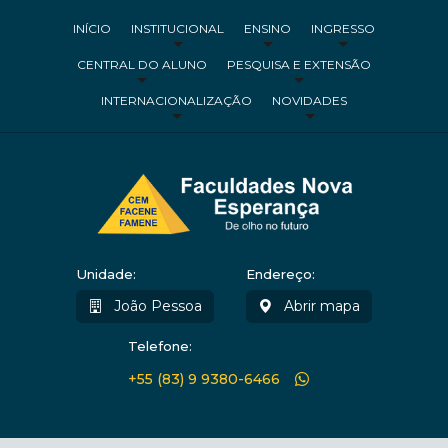
INÍCIO
INSTITUCIONAL
ENSINO
INGRESSO
CENTRAL DO ALUNO
PESQUISA E EXTENSÃO
INTERNACIONALIZAÇÃO
NOVIDADES
Unidade:
Endereço:
João Pessoa
Abrir mapa
Telefone:
+55 (83) 9 9380-6466