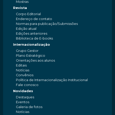
Mostras
Revista
Corpo Editorial
Endereço de contato
Normas para publicação/Submissões
Edição atual
Edições anteriores
Biblioteca de E-books
Internacionalização
Grupo Gestor
Plano Estratégico
Orientações aos alunos
Editais
Notícias
Convênios
Política de Internacionalização Institucional
Fale conosco
Novidades
Destaques
Eventos
Galeria de fotos
Notícias