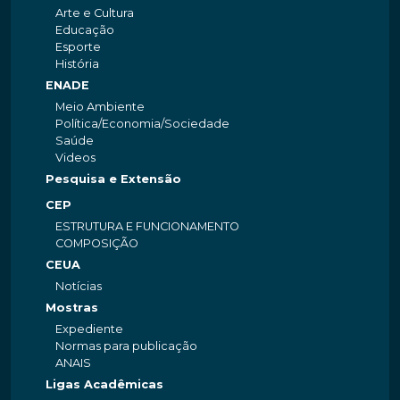
Arte e Cultura
Educação
Esporte
História
ENADE
Meio Ambiente
Política/Economia/Sociedade
Saúde
Videos
Pesquisa e Extensão
CEP
ESTRUTURA E FUNCIONAMENTO
COMPOSIÇÃO
CEUA
Notícias
Mostras
Expediente
Normas para publicação
ANAIS
Ligas Acadêmicas