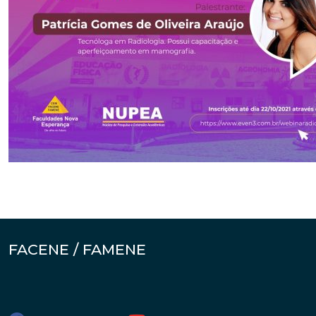
FACENE / FAMENE