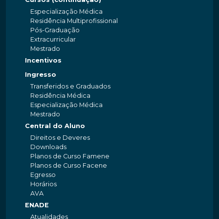
Especialização Médica
Residência Multiprofissional
Pós-Graduação
Extracurricular
Mestrado
Incentivos
Ingresso
Transferidos e Graduados
Residência Médica
Especialização Médica
Mestrado
Central do Aluno
Direitos e Deveres
Downloads
Planos de Curso Famene
Planos de Curso Facene
Egresso
Horários
AVA
ENADE
Atualidades