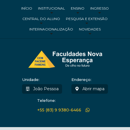
INÍCIO
INSTITUCIONAL
ENSINO
INGRESSO
CENTRAL DO ALUNO
PESQUISA E EXTENSÃO
INTERNACIONALIZAÇÃO
NOVIDADES
Unidade:
Endereço:
João Pessoa
Abrir mapa
Telefone:
+55 (83) 9 9380-6466