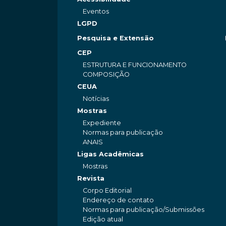
Eventos
LGPD
Pesquisa e Extensão
CEP
ESTRUTURA E FUNCIONAMENTO
COMPOSIÇÃO
CEUA
Notícias
Mostras
Expediente
Normas para publicação
ANAIS
Ligas Acadêmicas
Mostras
Revista
Corpo Editorial
Endereço de contato
Normas para publicação/Submissões
Edição atual