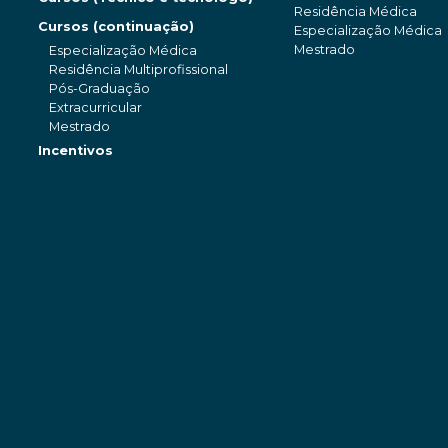
Residência Médica
Cursos (continuação)
Especialização Médica
Mestrado
Especialização Médica
Residência Multiprofissional
Pós-Graduação
Extracurricular
Mestrado
Incentivos