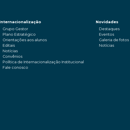
Internacionalização
Novidades
Grupo Gestor
Destaques
Plano Estratégico
Eventos
Orientações aos alunos
Galeria de fotos
Editais
Notícias
Notícias
Convênios
Política de Internacionalização Institucional
Fale conosco