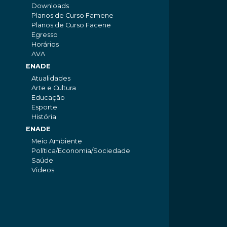
Downloads
Planos de Curso Famene
Planos de Curso Facene
Egresso
Horários
AVA
ENADE
Atualidades
Arte e Cultura
Educação
Esporte
História
ENADE
Meio Ambiente
Política/Economia/Sociedade
Saúde
Videos