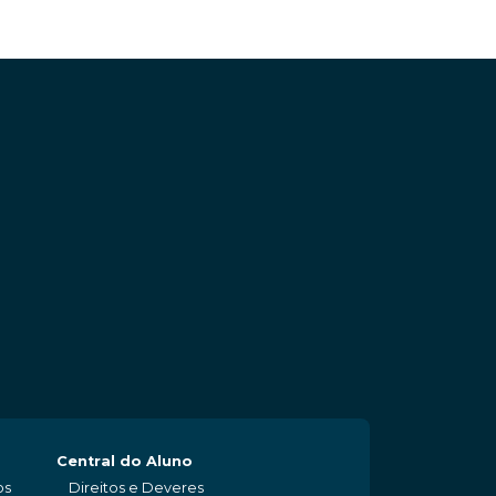
Central do Aluno
os
Direitos e Deveres