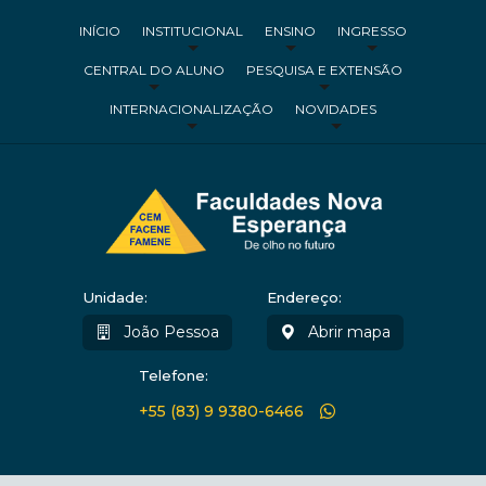
INÍCIO
INSTITUCIONAL
ENSINO
INGRESSO
CENTRAL DO ALUNO
PESQUISA E EXTENSÃO
INTERNACIONALIZAÇÃO
NOVIDADES
Unidade:
Endereço:
João Pessoa
Abrir mapa
Telefone:
+55 (83) 9 9380-6466