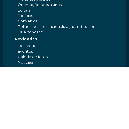
Orientações aos alunos
Editais
Notícias
Convênios
Política de Internacionalização Institucional
Fale conosco
Novidades
Destaques
Eventos
Galeria de fotos
Notícias