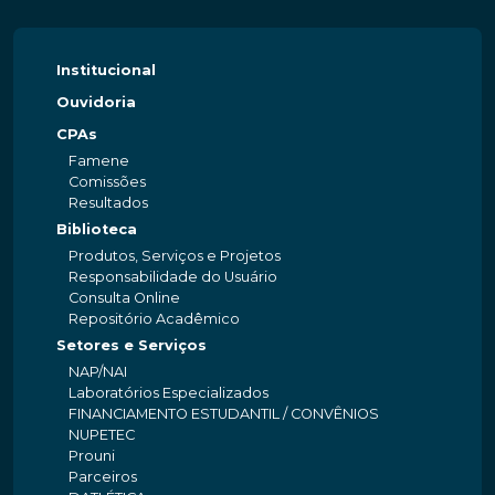
Institucional
Ouvidoria
CPAs
Famene
Comissões
Resultados
Biblioteca
Produtos, Serviços e Projetos
Responsabilidade do Usuário
Consulta Online
Repositório Acadêmico
Setores e Serviços
NAP/NAI
Laboratórios Especializados
FINANCIAMENTO ESTUDANTIL / CONVÊNIOS
NUPETEC
Prouni
Parceiros