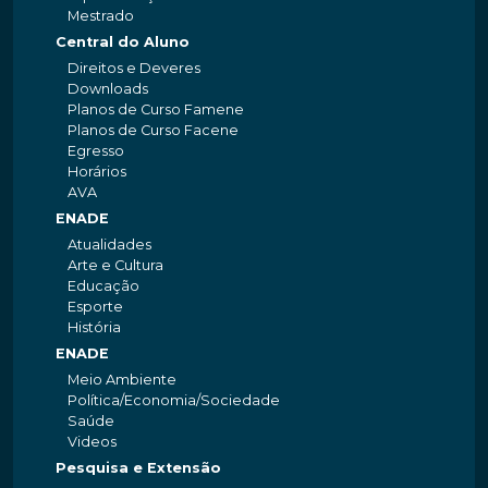
Mestrado
Central do Aluno
Direitos e Deveres
Downloads
Planos de Curso Famene
Planos de Curso Facene
Egresso
Horários
AVA
ENADE
Atualidades
Arte e Cultura
Educação
Esporte
História
ENADE
Meio Ambiente
Política/Economia/Sociedade
Saúde
Videos
Pesquisa e Extensão