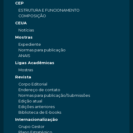
CEP
ESTRUTURA E FUNCIONAMENTO
COMPOSIÇÃO
CEUA
Notícias
Mostras
Expediente
Normas para publicação
ANAIS
Ligas Acadêmicas
Mostras
Revista
Corpo Editorial
Endereço de contato
Normas para publicação/Submissões
Edição atual
Edições anteriores
Biblioteca de E-books
Internacionalização
Grupo Gestor
Plano Estratégico