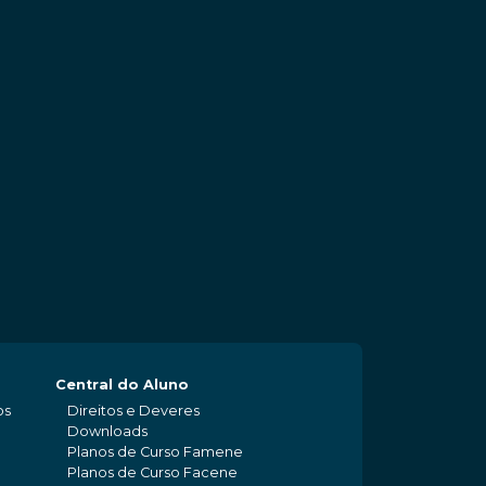
Central do Aluno
os
Direitos e Deveres
Downloads
Planos de Curso Famene
Planos de Curso Facene