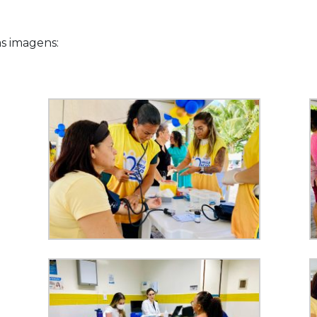
as imagens: