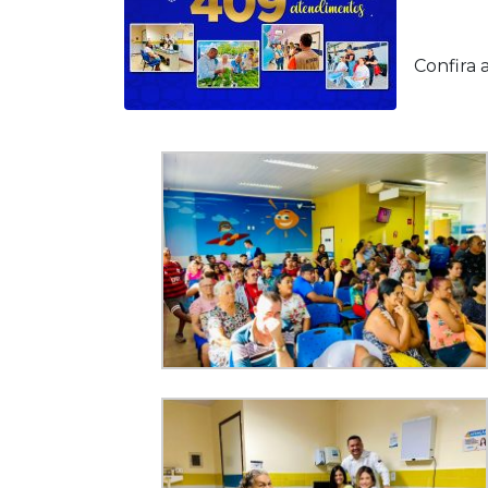
Confira 