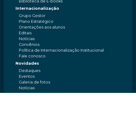
Biblioteca de E-books
Internacionalização
Grupo Gestor
Plano Estratégico
Orientações aos alunos
Editais
Notícias
Convênios
Política de Internacionalização Institucional
Fale conosco
Novidades
Destaques
Eventos
Galeria de fotos
Notícias