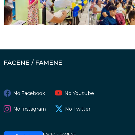
FACENE / FAMENE
No Facebook
No Youtube
No Instagram
No Twitter
FACENE FAMENE