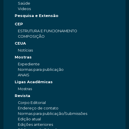
Saúde
Videos
Pesquisa e Extensão
CEP
ESTRUTURA E FUNCIONAMENTO
COMPOSIÇÃO
CEUA
Notícias
Mostras
Expediente
Normas para publicação
ANAIS
Ligas Acadêmicas
Mostras
Revista
Corpo Editorial
Endereço de contato
Normas para publicação/Submissões
Edição atual
Edições anteriores