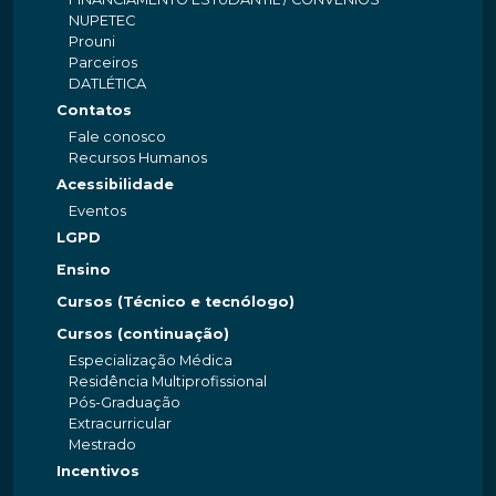
NUPETEC
Prouni
Parceiros
DATLÉTICA
Contatos
Fale conosco
Recursos Humanos
Acessibilidade
Eventos
LGPD
Ensino
Cursos (Técnico e tecnólogo)
Cursos (continuação)
Especialização Médica
Residência Multiprofissional
Pós-Graduação
Extracurricular
Mestrado
Incentivos