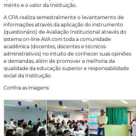
mérito e o valor da Instituição.
A CPA realiza semestralmente o levantamento de
informações através da aplicação do instrumento
(questionário) de Avaliação Institucional através do
sistema on-line AVA com toda a comunidade
acadêmica (docentes, discentes e técnicos-
administrativos) no intuito de conhecer suas opiniões
e demandas, além de promover a melhoria da
qualidade da educação superior e responsabilidade
social da Instituição.
Confira as imagens: