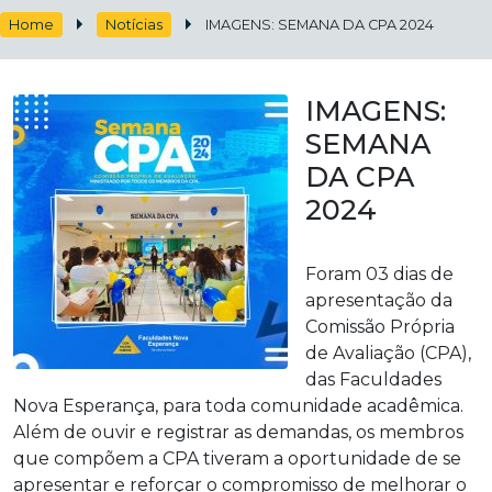
Home
Notícias
IMAGENS: SEMANA DA CPA 2024
IMAGENS:
SEMANA
DA CPA
2024
Foram 03 dias de
apresentação da
Comissão Própria
de Avaliação (CPA),
das Faculdades
Nova Esperança, para toda comunidade acadêmica.
Além de ouvir e registrar as demandas, os membros
que compõem a CPA tiveram a oportunidade de se
apresentar e reforçar o compromisso de melhorar o