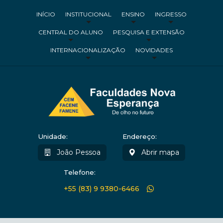
INÍCIO
INSTITUCIONAL
ENSINO
INGRESSO
CENTRAL DO ALUNO
PESQUISA E EXTENSÃO
INTERNACIONALIZAÇÃO
NOVIDADES
Unidade:
Endereço:
João Pessoa
Abrir mapa
Telefone:
+55 (83) 9 9380-6466