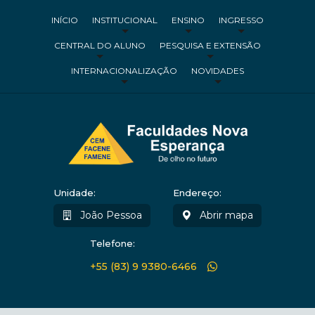
INÍCIO
INSTITUCIONAL
ENSINO
INGRESSO
CENTRAL DO ALUNO
PESQUISA E EXTENSÃO
INTERNACIONALIZAÇÃO
NOVIDADES
Unidade:
Endereço:
João Pessoa
Abrir mapa
Telefone:
+55 (83) 9 9380-6466