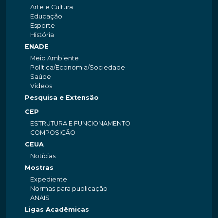
Arte e Cultura
Educação
Esporte
História
ENADE
Meio Ambiente
Política/Economia/Sociedade
Saúde
Videos
Pesquisa e Extensão
CEP
ESTRUTURA E FUNCIONAMENTO
COMPOSIÇÃO
CEUA
Notícias
Mostras
Expediente
Normas para publicação
ANAIS
Ligas Acadêmicas