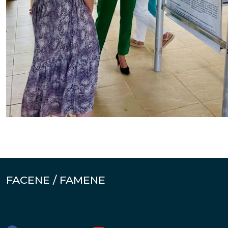
FACENE / FAMENE