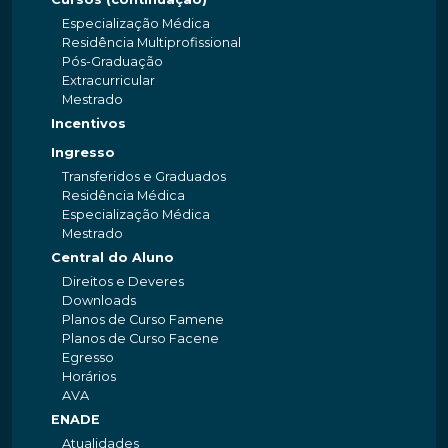
Especialização Médica
Residência Multiprofissional
Pós-Graduação
Extracurricular
Mestrado
Incentivos
Ingresso
Transferidos e Graduados
Residência Médica
Especialização Médica
Mestrado
Central do Aluno
Direitos e Deveres
Downloads
Planos de Curso Famene
Planos de Curso Facene
Egresso
Horários
AVA
ENADE
Atualidades