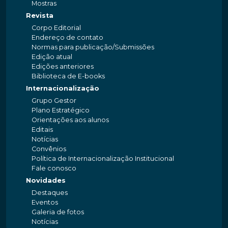
Mostras
Revista
Corpo Editorial
Endereço de contato
Normas para publicação/Submissões
Edição atual
Edições anteriores
Biblioteca de E-books
Internacionalização
Grupo Gestor
Plano Estratégico
Orientações aos alunos
Editais
Notícias
Convênios
Política de Internacionalização Institucional
Fale conosco
Novidades
Destaques
Eventos
Galeria de fotos
Notícias