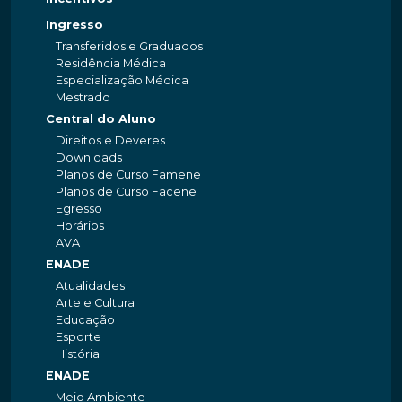
Ingresso
Transferidos e Graduados
Residência Médica
Especialização Médica
Mestrado
Central do Aluno
Direitos e Deveres
Downloads
Planos de Curso Famene
Planos de Curso Facene
Egresso
Horários
AVA
ENADE
Atualidades
Arte e Cultura
Educação
Esporte
História
ENADE
Meio Ambiente