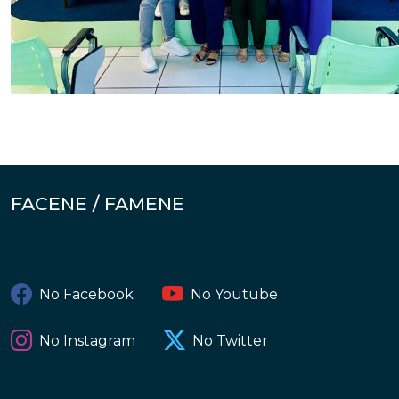
FACENE / FAMENE
No Facebook
No Youtube
No Instagram
No Twitter