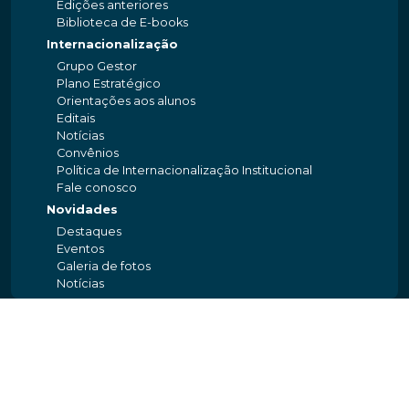
Edições anteriores
Biblioteca de E-books
Internacionalização
Grupo Gestor
Plano Estratégico
Orientações aos alunos
Editais
Notícias
Convênios
Política de Internacionalização Institucional
Fale conosco
Novidades
Destaques
Eventos
Galeria de fotos
Notícias