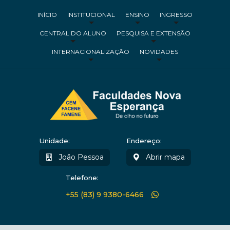
INÍCIO
INSTITUCIONAL
ENSINO
INGRESSO
CENTRAL DO ALUNO
PESQUISA E EXTENSÃO
INTERNACIONALIZAÇÃO
NOVIDADES
Unidade:
Endereço:
João Pessoa
Abrir mapa
Telefone:
+55 (83) 9 9380-6466