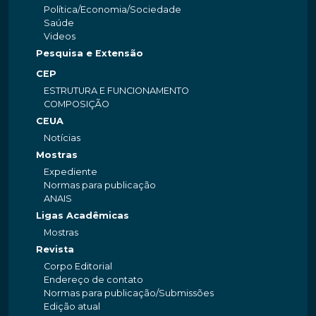
Política/Economia/Sociedade
Saúde
Videos
Pesquisa e Extensão
CEP
ESTRUTURA E FUNCIONAMENTO
COMPOSIÇÃO
CEUA
Notícias
Mostras
Expediente
Normas para publicação
ANAIS
Ligas Acadêmicas
Mostras
Revista
Corpo Editorial
Endereço de contato
Normas para publicação/Submissões
Edição atual