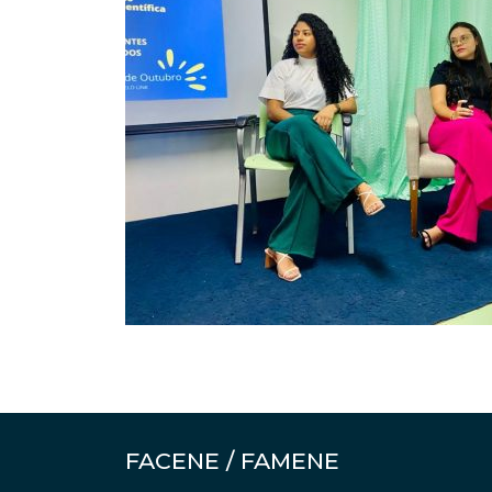
FACENE / FAMENE