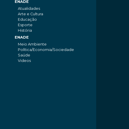
ENADE
Atualidades
Arte e Cultura
Educação
Esporte
História
ENADE
Meio Ambiente
Política/Economia/Sociedade
Saúde
Videos