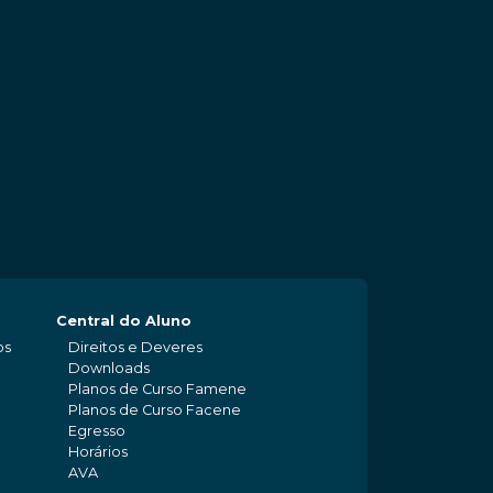
Central do Aluno
os
Direitos e Deveres
Downloads
Planos de Curso Famene
Planos de Curso Facene
Egresso
Horários
AVA