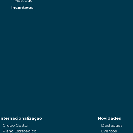
Mestrado
Incentivos
Internacionalização
Novidades
Grupo Gestor
Destaques
Plano Estratégico
Eventos