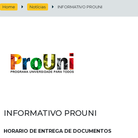
Home
Notícias
INFORMATIVO PROUNI
INFORMATIVO PROUNI
HORARIO DE ENTREGA DE DOCUMENTOS