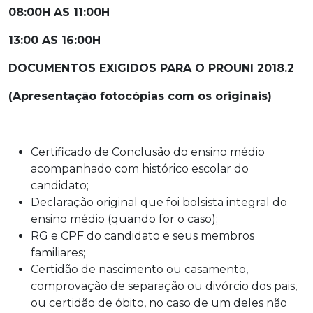
08:00H AS 11:00H
13:00 AS 16:00H
DOCUMENTOS EXIGIDOS PARA O PROUNI 2018.2
(Apresentação fotocópias com os originais)
Certificado de Conclusão do ensino médio
acompanhado com histórico escolar do
candidato;
Declaração original que foi bolsista integral do
ensino médio (quando for o caso);
RG e CPF do candidato e seus membros
familiares;
Certidão de nascimento ou casamento,
comprovação de separação ou divórcio dos pais,
ou certidão de óbito, no caso de um deles não