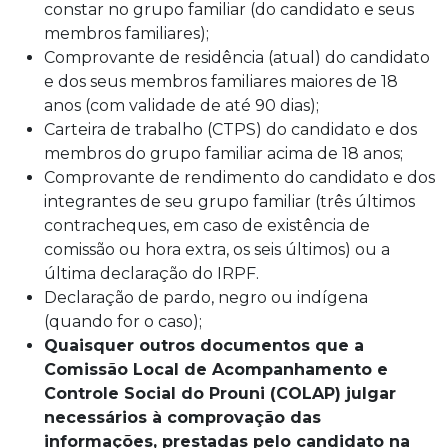
constar no grupo familiar (do candidato e seus
membros familiares);
Comprovante de residência (atual) do candidato
e dos seus membros familiares maiores de 18
anos (com validade de até 90 dias);
Carteira de trabalho (CTPS) do candidato e dos
membros do grupo familiar acima de 18 anos;
Comprovante de rendimento do candidato e dos
integrantes de seu grupo familiar (três últimos
contracheques, em caso de existência de
comissão ou hora extra, os seis últimos) ou a
última declaração do IRPF.
Declaração de pardo, negro ou indígena
(quando for o caso);
Quaisquer outros documentos que a
Comissão Local de Acompanhamento e
Controle Social do Prouni (COLAP) julgar
necessários à comprovação das
informações, prestadas pelo candidato na