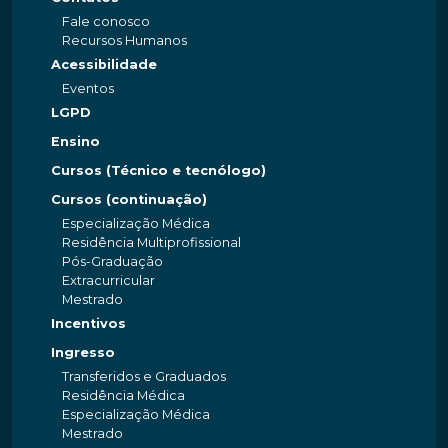
Fale conosco
Recursos Humanos
Acessibilidade
Eventos
LGPD
Ensino
Cursos (Técnico e tecnólogo)
Cursos (continuação)
Especialização Médica
Residência Multiprofissional
Pós-Graduação
Extracurricular
Mestrado
Incentivos
Ingresso
Transferidos e Graduados
Residência Médica
Especialização Médica
Mestrado