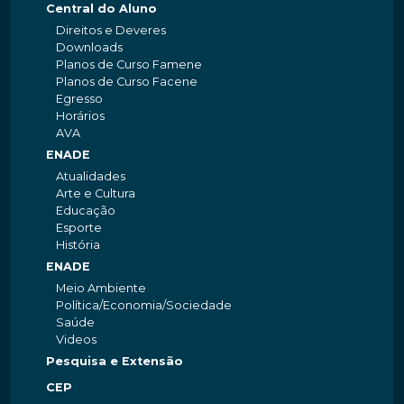
Central do Aluno
Direitos e Deveres
Downloads
Planos de Curso Famene
Planos de Curso Facene
Egresso
Horários
AVA
ENADE
Atualidades
Arte e Cultura
Educação
Esporte
História
ENADE
Meio Ambiente
Política/Economia/Sociedade
Saúde
Videos
Pesquisa e Extensão
CEP