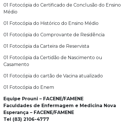
01 Fotocópia do Certificado de Conclusão do Ensino
Médio
01 Fotocópia do Histórico do Ensino Médio
01 Fotocópia do Comprovante de Residência
01 Fotocópia da Carteira de Reservista
01 Fotocópia da Certidão de Nascimento ou
Casamento
01 Fotocópia do cartão de Vacina atualizado
01 Fotocópia do Enem
Equipe Prouni – FACENE/FAMENE
Faculdades de Enfermagem e Medicina Nova
Esperança – FACENE/FAMENE
Tel (83) 2106-4777