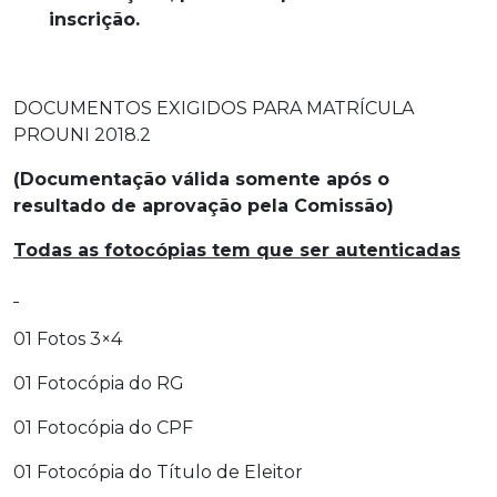
inscrição.
DOCUMENTOS EXIGIDOS PARA MATRÍCULA
PROUNI 2018.2
(Documentação válida somente após o
resultado de aprovação pela Comissão)
Todas as fotocópias tem que ser autenticadas
01 Fotos 3×4
01 Fotocópia do RG
01 Fotocópia do CPF
01 Fotocópia do Título de Eleitor