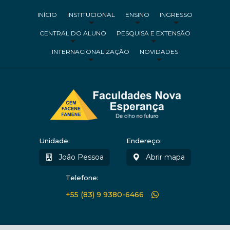
INÍCIO
INSTITUCIONAL
ENSINO
INGRESSO
CENTRAL DO ALUNO
PESQUISA E EXTENSÃO
INTERNACIONALIZAÇÃO
NOVIDADES
Unidade:
Endereço:
João Pessoa
Abrir mapa
Telefone:
+55 (83) 9 9380-6466