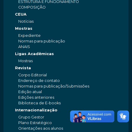
ESTRUTURA E FUNCIONAMENTO
COMPOSIÇÃO
CEUA
Notícias
Mostras
Expediente
Normas para publicação
ANAIS
Ligas Acadêmicas
Mostras
Revista
Corpo Editorial
Endereço de contato
Normas para publicação/Submissões
Edição atual
Edições anteriores
Biblioteca de E-books
Internacionalização
Grupo Gestor
Plano Estratégico
Orientações aos alunos