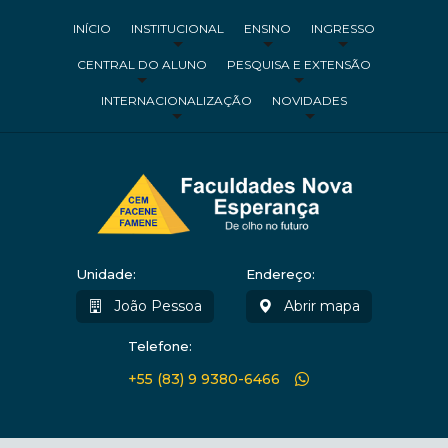
INÍCIO
INSTITUCIONAL
ENSINO
INGRESSO
CENTRAL DO ALUNO
PESQUISA E EXTENSÃO
INTERNACIONALIZAÇÃO
NOVIDADES
Unidade:
Endereço:
João Pessoa
Abrir mapa
Telefone:
+55 (83) 9 9380-6466