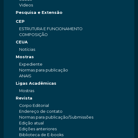
Videos
Pesquisa e Extensão
CEP
ESTRUTURA E FUNCIONAMENTO
COMPOSIÇÃO
CEUA
Notícias
Mostras
Expediente
Normas para publicação
ANAIS
Ligas Acadêmicas
Mostras
Revista
Corpo Editorial
Endereço de contato
Normas para publicação/Submissões
Edição atual
Edições anteriores
Biblioteca de E-books