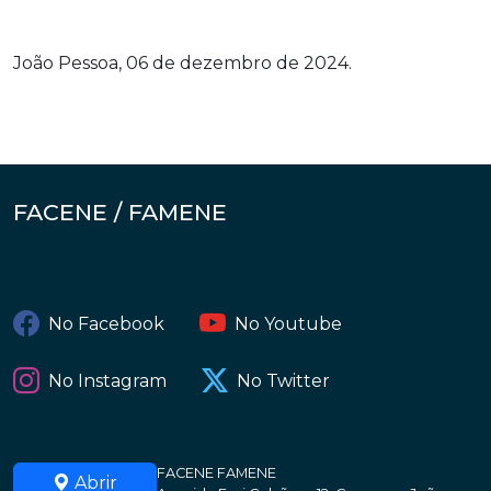
João Pessoa, 06 de dezembro de 2024.
FACENE / FAMENE
No Facebook
No Youtube
No Instagram
No Twitter
FACENE FAMENE
Abrir