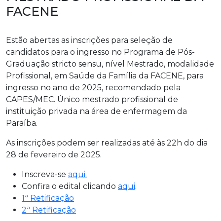
FACENE
Estão abertas as inscrições para seleção de
candidatos para o ingresso no Programa de Pós-
Graduação stricto sensu, nível Mestrado, modalidade
Profissional, em Saúde da Família da FACENE, para
ingresso no ano de 2025, recomendado pela
CAPES/MEC. Único mestrado profissional de
instituição privada na área de enfermagem da
Paraíba.
As inscrições podem ser realizadas até às 22h do dia
28 de fevereiro de 2025.
Inscreva-se
aqui.
Confira o edital clicando
aqui
.
1ª Retificação
2ª Retificação