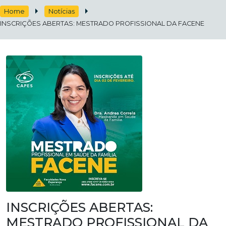
Home
Notícias
INSCRIÇÕES ABERTAS: MESTRADO PROFISSIONAL DA FACENE
INSCRIÇÕES ABERTAS:
MESTRADO PROFISSIONAL DA