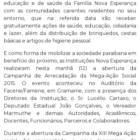
educação e de saúde da Família Nova Esperança
com as comunidades carentes residentes no seu
entorno, que na referida data irão receber
gratuitamente ações de saúde, educação, cidadania
e lazer, além da distribuição de brinquedos, cestas
básicas e artigos de higiene pessoal.
E como forma de mobilizar a sociedade paraibana em
benefício do próximo, as Instituições Nova Esperança
realizaram nesta manhã (12) a abertura da
Campanha de Arrecadação da Mega-Ação Social
2015. O evento aconteceu no Auditório da
Facene/Famene, em Gramame, com a presença dos
Diretores da Instituição, o Sr. Lucélio Cartaxo, o
Deputado Estadual João Gonçalves, o Vereador
Marmuthe e demais Autoridades, Acadêmicos,
Docentes, Funcionários, Parceiros e Colaboradores.
Durante a abertura da Campanha da XIII Mega Ação