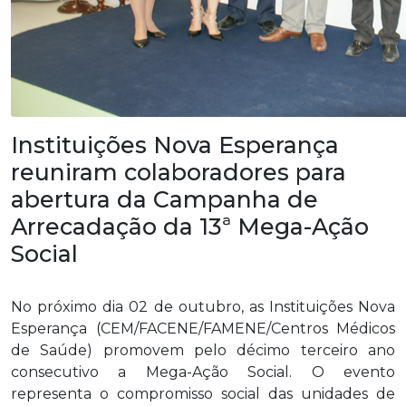
Instituições Nova Esperança
reuniram colaboradores para
abertura da Campanha de
Arrecadação da 13ª Mega-Ação
Social
No próximo dia 02 de outubro, as Instituições Nova
Esperança (CEM/FACENE/FAMENE/Centros Médicos
de Saúde) promovem pelo décimo terceiro ano
consecutivo a Mega-Ação Social. O evento
representa o compromisso social das unidades de