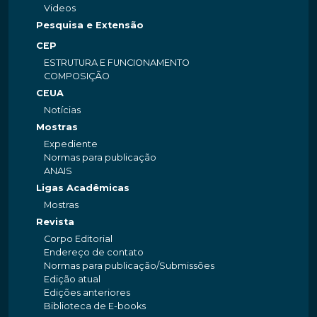
Videos
Pesquisa e Extensão
CEP
ESTRUTURA E FUNCIONAMENTO
COMPOSIÇÃO
CEUA
Notícias
Mostras
Expediente
Normas para publicação
ANAIS
Ligas Acadêmicas
Mostras
Revista
Corpo Editorial
Endereço de contato
Normas para publicação/Submissões
Edição atual
Edições anteriores
Biblioteca de E-books