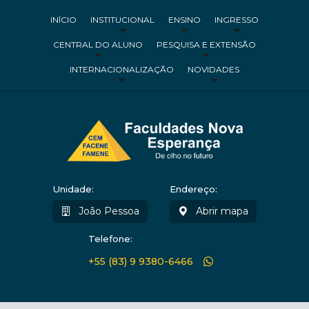
INÍCIO
INSTITUCIONAL
ENSINO
INGRESSO
CENTRAL DO ALUNO
PESQUISA E EXTENSÃO
INTERNACIONALIZAÇÃO
NOVIDADES
Unidade:
Endereço:
João Pessoa
Abrir mapa
Telefone:
+55 (83) 9 9380-6466