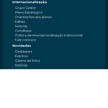
Internacionalização
Grupo Gestor
Plano Estratégico
Orientações aos alunos
Editais
Notícias
Convênios
Política de Internacionalização Institucional
Fale conosco
Novidades
Destaques
Eventos
Galeria de fotos
Notícias