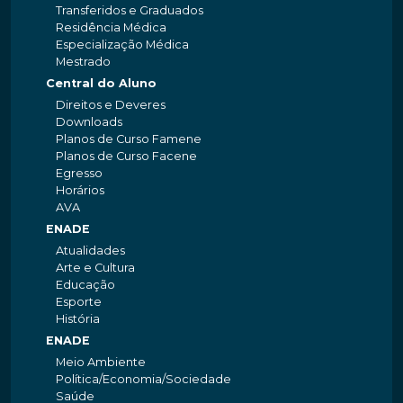
Transferidos e Graduados
Residência Médica
Especialização Médica
Mestrado
Central do Aluno
Direitos e Deveres
Downloads
Planos de Curso Famene
Planos de Curso Facene
Egresso
Horários
AVA
ENADE
Atualidades
Arte e Cultura
Educação
Esporte
História
ENADE
Meio Ambiente
Política/Economia/Sociedade
Saúde