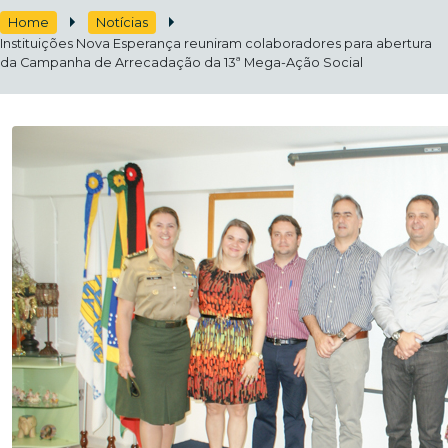
Home
Notícias
Instituições Nova Esperança reuniram colaboradores para abertura
da Campanha de Arrecadação da 13ª Mega-Ação Social