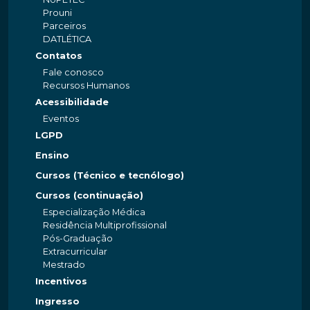
Prouni
Parceiros
DATLÉTICA
Contatos
Fale conosco
Recursos Humanos
Acessibilidade
Eventos
LGPD
Ensino
Cursos (Técnico e tecnólogo)
Cursos (continuação)
Especialização Médica
Residência Multiprofissional
Pós-Graduação
Extracurricular
Mestrado
Incentivos
Ingresso