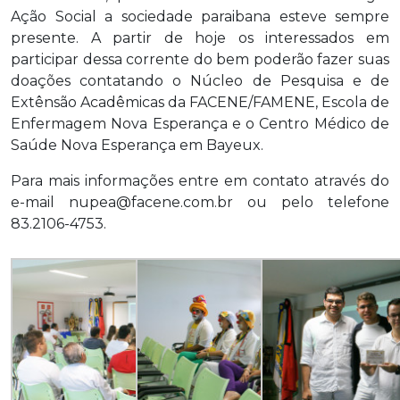
Ação Social a sociedade paraibana esteve sempre
presente. A partir de hoje os interessados em
participar dessa corrente do bem poderão fazer suas
doações contatando o Núcleo de Pesquisa e de
Extênsão Acadêmicas da FACENE/FAMENE, Escola de
Enfermagem Nova Esperança e o Centro Médico de
Saúde Nova Esperança em Bayeux.
Para mais informações entre em contato através do
e-mail nupea@facene.com.br ou pelo telefone
83.2106-4753.