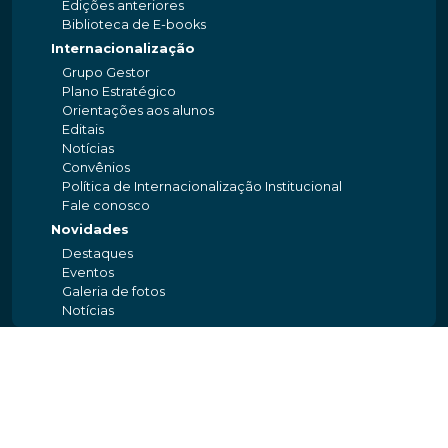
Edições anteriores
Biblioteca de E-books
Internacionalização
Grupo Gestor
Plano Estratégico
Orientações aos alunos
Editais
Notícias
Convênios
Política de Internacionalização Institucional
Fale conosco
Novidades
Destaques
Eventos
Galeria de fotos
Notícias