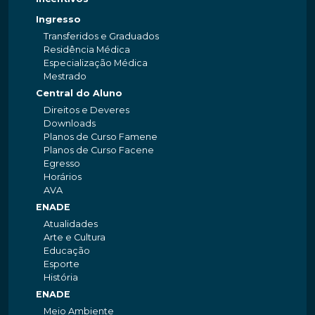
Ingresso
Transferidos e Graduados
Residência Médica
Especialização Médica
Mestrado
Central do Aluno
Direitos e Deveres
Downloads
Planos de Curso Famene
Planos de Curso Facene
Egresso
Horários
AVA
ENADE
Atualidades
Arte e Cultura
Educação
Esporte
História
ENADE
Meio Ambiente