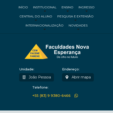
INÍCIO
INSTITUCIONAL
ENSINO
INGRESSO
CENTRAL DO ALUNO
PESQUISA E EXTENSÃO
INTERNACIONALIZAÇÃO
NOVIDADES
Unidade:
Endereço:
João Pessoa
Abrir mapa
Telefone:
+55 (83) 9 9380-6466