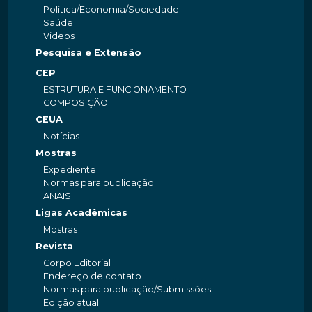
Política/Economia/Sociedade
Saúde
Videos
Pesquisa e Extensão
CEP
ESTRUTURA E FUNCIONAMENTO
COMPOSIÇÃO
CEUA
Notícias
Mostras
Expediente
Normas para publicação
ANAIS
Ligas Acadêmicas
Mostras
Revista
Corpo Editorial
Endereço de contato
Normas para publicação/Submissões
Edição atual