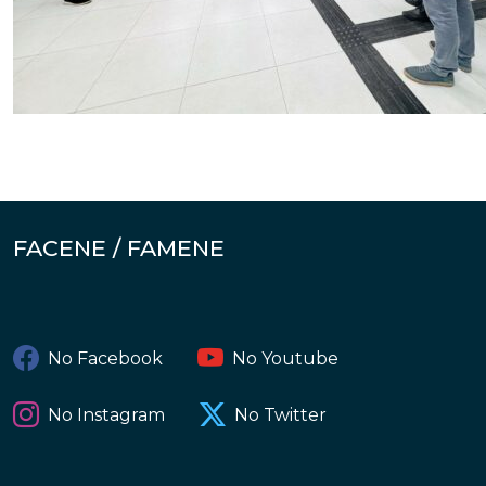
FACENE / FAMENE
No Facebook
No Youtube
No Instagram
No Twitter