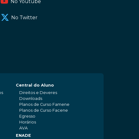
No Youtube
No Twitter
Central do Aluno
os
Direitos e Deveres
Downloads
Planos de Curso Famene
Planos de Curso Facene
Egresso
Horários
AVA
ENADE