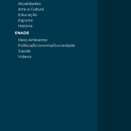
Atualidades
Arte e Cultura
Educação
Esporte
História
ENADE
Meio Ambiente
Política/Economia/Sociedade
Saúde
Videos