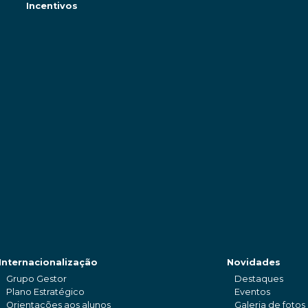
Incentivos
Internacionalização
Novidades
Grupo Gestor
Destaques
Plano Estratégico
Eventos
Orientações aos alunos
Galeria de fotos