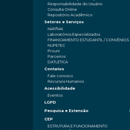
Responsabilidade do Usuário
Consulta Online
Repositório Acadêmico
Setores e Serviços
NAP/NAI
Laboratórios Especializados
FINANCIAMENTO ESTUDANTIL / CONVÊNIOS
NUPETEC
Prouni
Parceiros
DATLÉTICA
Contatos
Fale conosco
Recursos Humanos
Acessibilidade
Eventos
LGPD
Pesquisa e Extensão
CEP
ESTRUTURA E FUNCIONAMENTO