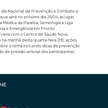
dia Nacional de Prevenção e Combate à
 que será no próximo dia 26/04, as Ligas
a Médica da Paraíba, Semiologia e Liga
cia e Emergência em Pronto
ceria com o Centro de Saúde Nova
 na manhã desta quarta-feira (19), ações
obre o tema incluindo dicas de prevenção
o de pressão arterial dos participantes.
ENE