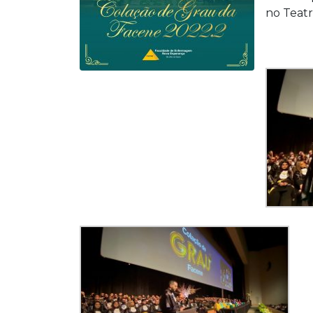
no Teatr