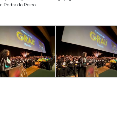
o Pedra do Reino.