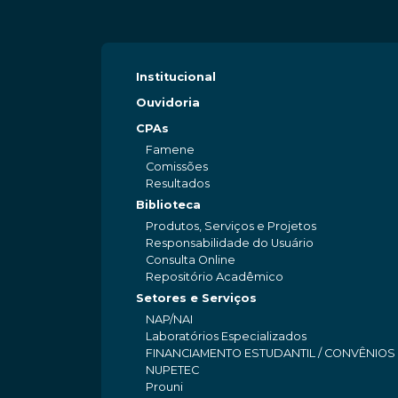
Institucional
Ouvidoria
CPAs
Famene
Comissões
Resultados
Biblioteca
Produtos, Serviços e Projetos
Responsabilidade do Usuário
Consulta Online
Repositório Acadêmico
Setores e Serviços
NAP/NAI
Laboratórios Especializados
FINANCIAMENTO ESTUDANTIL / CONVÊNIOS
NUPETEC
Prouni