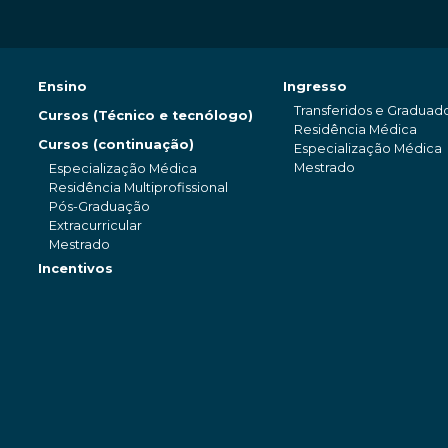
Ensino
Ingresso
Transferidos e Graduad
Cursos (Técnico e tecnólogo)
Residência Médica
Cursos (continuação)
Especialização Médica
Mestrado
Especialização Médica
Residência Multiprofissional
Pós-Graduação
Extracurricular
Mestrado
Incentivos