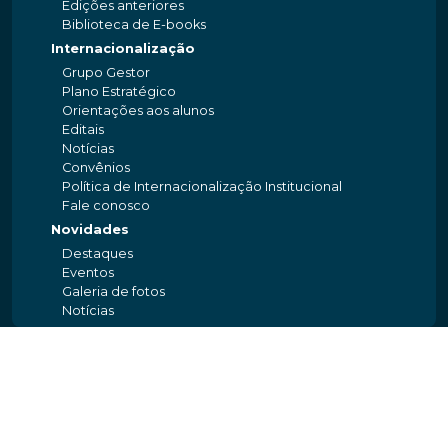
Edições anteriores
Biblioteca de E-books
Internacionalização
Grupo Gestor
Plano Estratégico
Orientações aos alunos
Editais
Notícias
Convênios
Política de Internacionalização Institucional
Fale conosco
Novidades
Destaques
Eventos
Galeria de fotos
Notícias