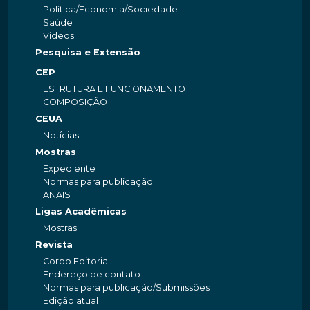
Política/Economia/Sociedade
Saúde
Videos
Pesquisa e Extensão
CEP
ESTRUTURA E FUNCIONAMENTO
COMPOSIÇÃO
CEUA
Notícias
Mostras
Expediente
Normas para publicação
ANAIS
Ligas Acadêmicas
Mostras
Revista
Corpo Editorial
Endereço de contato
Normas para publicação/Submissões
Edição atual