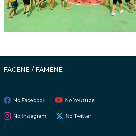
FACENE / FAMENE
No Facebook
No Youtube
No Instagram
No Twitter