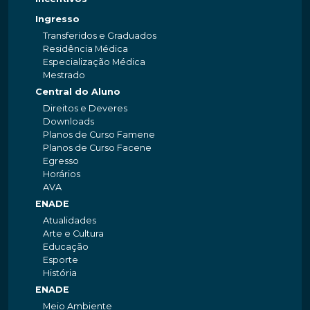
Ingresso
Transferidos e Graduados
Residência Médica
Especialização Médica
Mestrado
Central do Aluno
Direitos e Deveres
Downloads
Planos de Curso Famene
Planos de Curso Facene
Egresso
Horários
AVA
ENADE
Atualidades
Arte e Cultura
Educação
Esporte
História
ENADE
Meio Ambiente