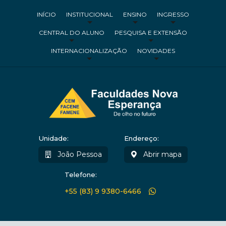
INÍCIO
INSTITUCIONAL
ENSINO
INGRESSO
CENTRAL DO ALUNO
PESQUISA E EXTENSÃO
INTERNACIONALIZAÇÃO
NOVIDADES
Unidade:
Endereço:
João Pessoa
Abrir mapa
Telefone:
+55 (83) 9 9380-6466