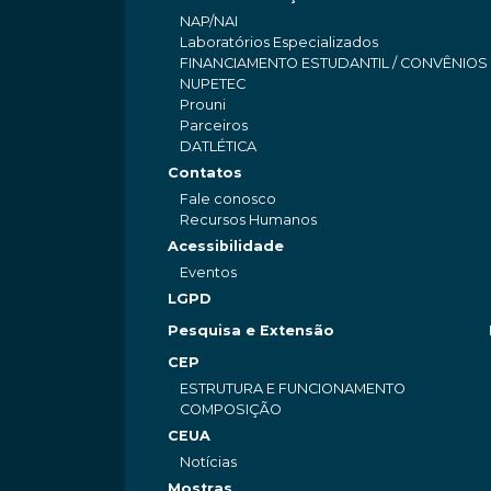
NAP/NAI
Laboratórios Especializados
FINANCIAMENTO ESTUDANTIL / CONVÊNIOS
NUPETEC
Prouni
Parceiros
DATLÉTICA
Contatos
Fale conosco
Recursos Humanos
Acessibilidade
Eventos
LGPD
Pesquisa e Extensão
CEP
ESTRUTURA E FUNCIONAMENTO
COMPOSIÇÃO
CEUA
Notícias
Mostras