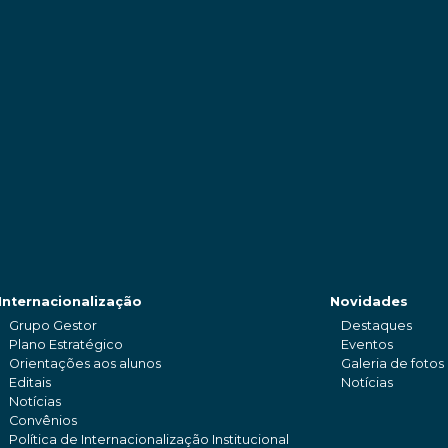
Internacionalização
Novidades
Grupo Gestor
Destaques
Plano Estratégico
Eventos
Orientações aos alunos
Galeria de fotos
Editais
Notícias
Notícias
Convênios
Política de Internacionalização Institucional