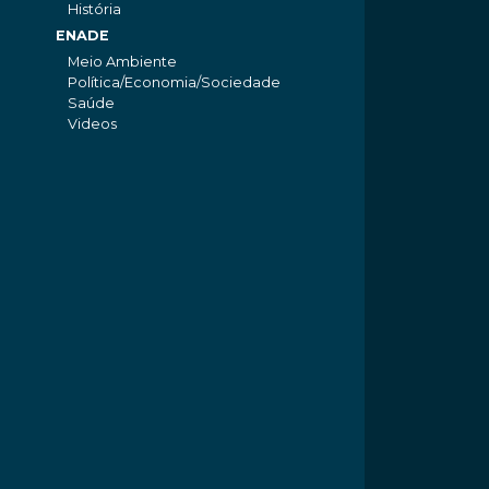
História
ENADE
Meio Ambiente
Política/Economia/Sociedade
Saúde
Videos