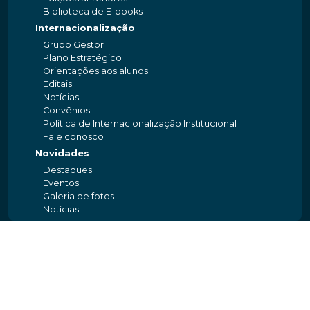
Biblioteca de E-books
Internacionalização
Grupo Gestor
Plano Estratégico
Orientações aos alunos
Editais
Notícias
Convênios
Política de Internacionalização Institucional
Fale conosco
Novidades
Destaques
Eventos
Galeria de fotos
Notícias