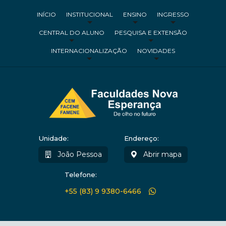
INÍCIO
INSTITUCIONAL
ENSINO
INGRESSO
CENTRAL DO ALUNO
PESQUISA E EXTENSÃO
INTERNACIONALIZAÇÃO
NOVIDADES
Unidade:
Endereço:
João Pessoa
Abrir mapa
Telefone:
+55 (83) 9 9380-6466