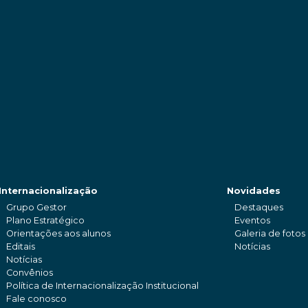
Internacionalização
Novidades
Grupo Gestor
Destaques
Plano Estratégico
Eventos
Orientações aos alunos
Galeria de fotos
Editais
Notícias
Notícias
Convênios
Política de Internacionalização Institucional
Fale conosco