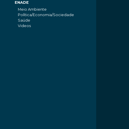
ENADE
Meio Ambiente
Política/Economia/Sociedade
Saúde
Videos