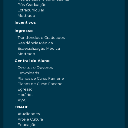
Pós-Graduação
Extracurricular
Mestrado
Incentivos
Ingresso
Transferidos e Graduados
Residência Médica
Especialização Médica
Mestrado
Central do Aluno
Direitos e Deveres
Downloads
Planos de Curso Famene
Planos de Curso Facene
Egresso
Horários
AVA
ENADE
Atualidades
Arte e Cultura
Educação