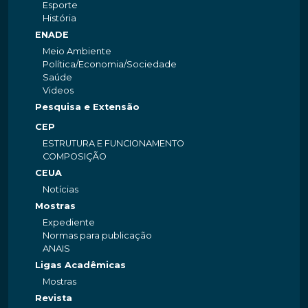
Esporte
História
ENADE
Meio Ambiente
Política/Economia/Sociedade
Saúde
Videos
Pesquisa e Extensão
CEP
ESTRUTURA E FUNCIONAMENTO
COMPOSIÇÃO
CEUA
Notícias
Mostras
Expediente
Normas para publicação
ANAIS
Ligas Acadêmicas
Mostras
Revista