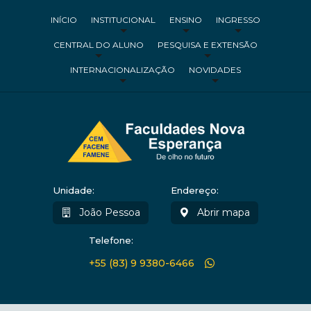
INÍCIO
INSTITUCIONAL
ENSINO
INGRESSO
CENTRAL DO ALUNO
PESQUISA E EXTENSÃO
INTERNACIONALIZAÇÃO
NOVIDADES
Unidade:
Endereço:
João Pessoa
Abrir mapa
Telefone:
+55 (83) 9 9380-6466