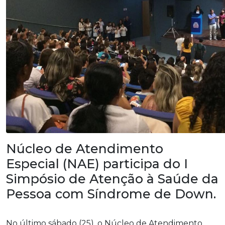
Núcleo de Atendimento
Especial (NAE) participa do I
Simpósio de Atenção à Saúde da
Pessoa com Síndrome de Down.
No último sábado (25), o Núcleo de Atendimento