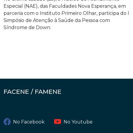
Especial (NAE), das Faculdades Nova Esperança, em
parceria com o Instituto Primeiro Olhar, participa do I
Simpósio de Atenção à Saúde da Pessoa com
Síndrome de Down.
FACENE / FAMENE
No Facebook
No Youtube