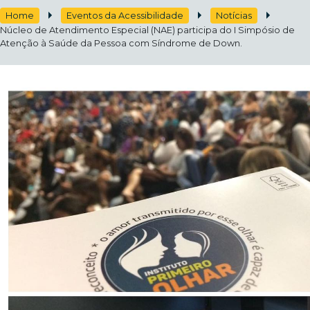
Home
Eventos da Acessibilidade
Notícias
Núcleo de Atendimento Especial (NAE) participa do I Simpósio de
Atenção à Saúde da Pessoa com Síndrome de Down.