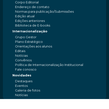
Corpo Editorial
Endereço de contato
Normas para publicação/Submissões
Edição atual
Edições anteriores
Biblioteca de E-books
Internacionalização
Grupo Gestor
Plano Estratégico
Orientações aos alunos
Editais
Notícias
Convênios
Política de Internacionalização Institucional
Fale conosco
Novidades
Destaques
Eventos
Galeria de fotos
Notícias