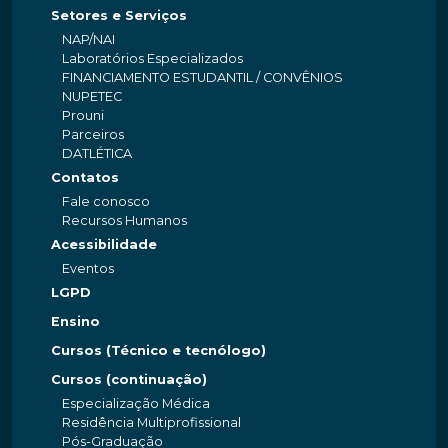
Setores e Serviços
NAP/NAI
Laboratórios Especializados
FINANCIAMENTO ESTUDANTIL / CONVÊNIOS
NUPETEC
Prouni
Parceiros
DATLÉTICA
Contatos
Fale conosco
Recursos Humanos
Acessibilidade
Eventos
LGPD
Ensino
Cursos (Técnico e tecnólogo)
Cursos (continuação)
Especialização Médica
Residência Multiprofissional
Pós-Graduação