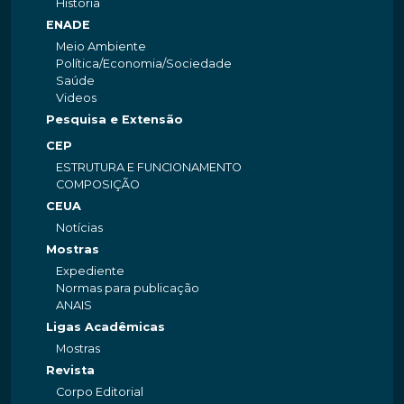
História
ENADE
Meio Ambiente
Política/Economia/Sociedade
Saúde
Videos
Pesquisa e Extensão
CEP
ESTRUTURA E FUNCIONAMENTO
COMPOSIÇÃO
CEUA
Notícias
Mostras
Expediente
Normas para publicação
ANAIS
Ligas Acadêmicas
Mostras
Revista
Corpo Editorial