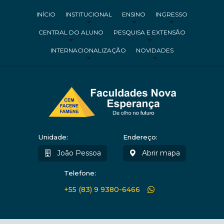
INÍCIO
INSTITUCIONAL
ENSINO
INGRESSO
CENTRAL DO ALUNO
PESQUISA E EXTENSÃO
INTERNACIONALIZAÇÃO
NOVIDADES
Unidade:
Endereço:
João Pessoa
Abrir mapa
Telefone:
+55 (83) 9 9380-6466