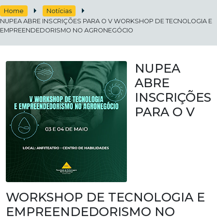
Home
Notícias
NUPEA ABRE INSCRIÇÕES PARA O V WORKSHOP DE TECNOLOGIA E
EMPREENDEDORISMO NO AGRONEGÓCIO
NUPEA
ABRE
INSCRIÇÕES
PARA O V
WORKSHOP DE TECNOLOGIA E
EMPREENDEDORISMO NO