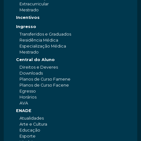
Extracurricular
Mestrado
Incentivos
Ingresso
Transferidos e Graduados
Residência Médica
Especialização Médica
Mestrado
Central do Aluno
Direitos e Deveres
Downloads
Planos de Curso Famene
Planos de Curso Facene
Egresso
Horários
AVA
ENADE
Atualidades
Arte e Cultura
Educação
Esporte