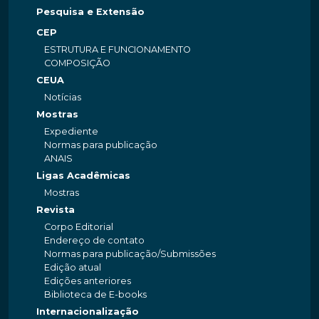
Pesquisa e Extensão
CEP
ESTRUTURA E FUNCIONAMENTO
COMPOSIÇÃO
CEUA
Notícias
Mostras
Expediente
Normas para publicação
ANAIS
Ligas Acadêmicas
Mostras
Revista
Corpo Editorial
Endereço de contato
Normas para publicação/Submissões
Edição atual
Edições anteriores
Biblioteca de E-books
Internacionalização