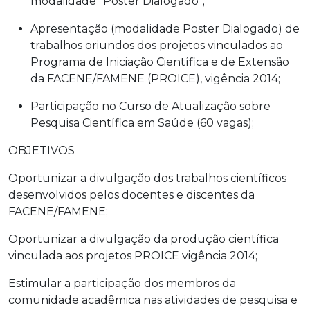
modalidade “Poster Dialogado”;
Apresentação (modalidade Poster Dialogado) de
trabalhos oriundos dos projetos vinculados ao
Programa de Iniciação Científica e de Extensão
da FACENE/FAMENE (PROICE), vigência 2014;
Participação no Curso de Atualização sobre
Pesquisa Científica em Saúde (60 vagas);
OBJETIVOS
Oportunizar a divulgação dos trabalhos científicos
desenvolvidos pelos docentes e discentes da
FACENE/FAMENE;
Oportunizar a divulgação da produção científica
vinculada aos projetos PROICE vigência 2014;
Estimular a participação dos membros da
comunidade acadêmica nas atividades de pesquisa e