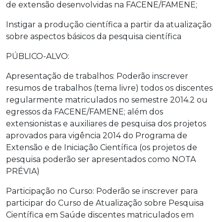
de extensão desenvolvidas na FACENE/FAMENE;
Instigar a produção científica a partir da atualização
sobre aspectos básicos da pesquisa científica
PÚBLICO-ALVO:
Apresentação de trabalhos: Poderão inscrever
resumos de trabalhos (tema livre) todos os discentes
regularmente matriculados no semestre 2014.2 ou
egressos da FACENE/FAMENE; além dos
extensionistas e auxiliares de pesquisa dos projetos
aprovados para vigência 2014 do Programa de
Extensão e de Iniciação Científica (os projetos de
pesquisa poderão ser apresentados como NOTA
PRÉVIA)
Participação no Curso: Poderão se inscrever para
participar do Curso de Atualização sobre Pesquisa
Científica em Saúde discentes matriculados em