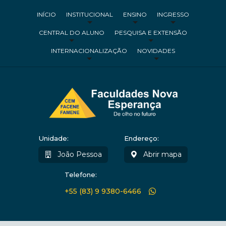
INÍCIO
INSTITUCIONAL
ENSINO
INGRESSO
CENTRAL DO ALUNO
PESQUISA E EXTENSÃO
INTERNACIONALIZAÇÃO
NOVIDADES
Unidade:
Endereço:
João Pessoa
Abrir mapa
Telefone:
+55 (83) 9 9380-6466