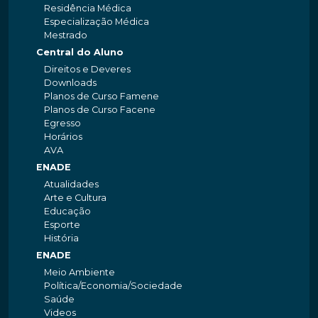
Residência Médica
Especialização Médica
Mestrado
Central do Aluno
Direitos e Deveres
Downloads
Planos de Curso Famene
Planos de Curso Facene
Egresso
Horários
AVA
ENADE
Atualidades
Arte e Cultura
Educação
Esporte
História
ENADE
Meio Ambiente
Política/Economia/Sociedade
Saúde
Videos