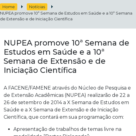
Home
Notícias
NUPEA promove 10ª Semana de Estudos em Saúde e a 10ª Semana
de Extensão e de Iniciação Científica
NUPEA promove 10ª Semana de
Estudos em Saúde e a 10ª
Semana de Extensão e de
Iniciação Científica
A FACENE/FAMENE através do Núcleo de Pesquisa e
de Extensão Acadêmicas (NUPEA) realizarão de 22 a
26 de setembro de 2014 a X Semana de Estudos em
Saúde e a X Semana de Extensão e de Iniciação
Científica, que contará em sua programação com:
Apresentação de trabalhos de temas livre na