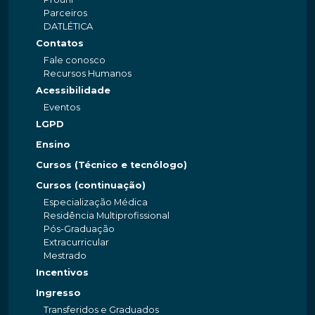
Parceiros
DATLÉTICA
Contatos
Fale conosco
Recursos Humanos
Acessibilidade
Eventos
LGPD
Ensino
Cursos (Técnico e tecnólogo)
Cursos (continuação)
Especialização Médica
Residência Multiprofissional
Pós-Graduação
Extracurricular
Mestrado
Incentivos
Ingresso
Transferidos e Graduados