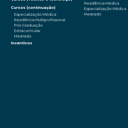
Residência Médica
Cursos (continuação)
Especialização Médica
Mestrado
Especialização Médica
Residência Multiprofissional
Pós-Graduação
Extracurricular
Mestrado
Incentivos