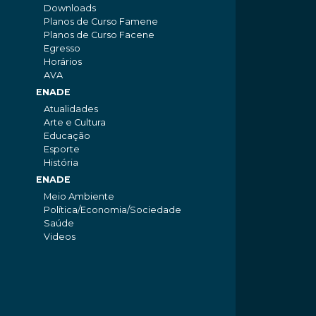
Downloads
Planos de Curso Famene
Planos de Curso Facene
Egresso
Horários
AVA
ENADE
Atualidades
Arte e Cultura
Educação
Esporte
História
ENADE
Meio Ambiente
Política/Economia/Sociedade
Saúde
Videos