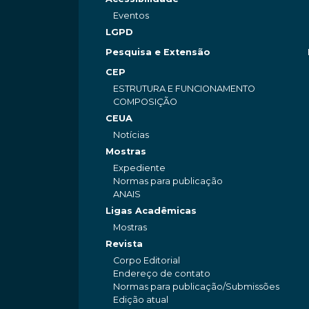
Eventos
LGPD
Pesquisa e Extensão
CEP
ESTRUTURA E FUNCIONAMENTO
COMPOSIÇÃO
CEUA
Notícias
Mostras
Expediente
Normas para publicação
ANAIS
Ligas Acadêmicas
Mostras
Revista
Corpo Editorial
Endereço de contato
Normas para publicação/Submissões
Edição atual