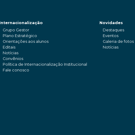
Internacionalização
Novidades
Grupo Gestor
Destaques
Plano Estratégico
Eventos
Orientações aos alunos
Galeria de fotos
Editais
Notícias
Notícias
Convênios
Política de Internacionalização Institucional
Fale conosco