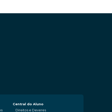
Central do Aluno
os
Direitos e Deveres