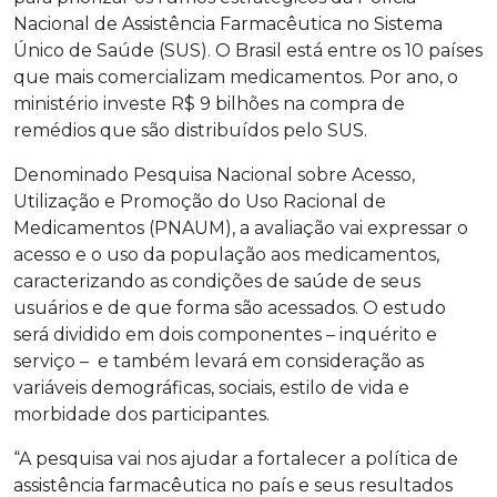
Nacional de Assistência Farmacêutica no Sistema
Único de Saúde (SUS). O Brasil está entre os 10 países
que mais comercializam medicamentos. Por ano, o
ministério investe R$ 9 bilhões na compra de
remédios que são distribuídos pelo SUS.
Denominado Pesquisa Nacional sobre Acesso,
Utilização e Promoção do Uso Racional de
Medicamentos (PNAUM), a avaliação vai expressar o
acesso e o uso da população aos medicamentos,
caracterizando as condições de saúde de seus
usuários e de que forma são acessados. O estudo
será dividido em dois componentes – inquérito e
serviço – e também levará em consideração as
variáveis demográficas, sociais, estilo de vida e
morbidade dos participantes.
“A pesquisa vai nos ajudar a fortalecer a política de
assistência farmacêutica no país e seus resultados