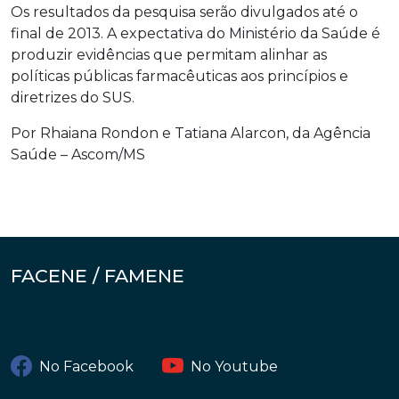
Os resultados da pesquisa serão divulgados até o
final de 2013. A expectativa do Ministério da Saúde é
produzir evidências que permitam alinhar as
políticas públicas farmacêuticas aos princípios e
diretrizes do SUS.
Por Rhaiana Rondon e Tatiana Alarcon, da Agência
Saúde – Ascom/MS
FACENE / FAMENE
No Facebook
No Youtube