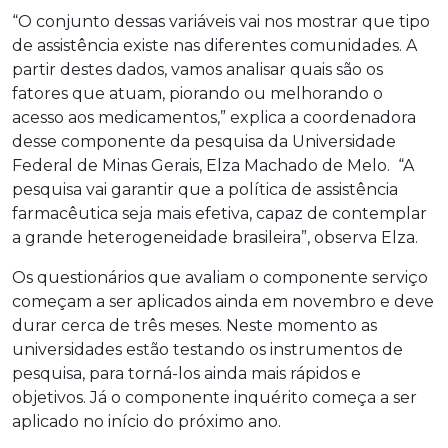
“O conjunto dessas variáveis vai nos mostrar que tipo
de assistência existe nas diferentes comunidades. A
partir destes dados, vamos analisar quais são os
fatores que atuam, piorando ou melhorando o
acesso aos medicamentos,” explica a coordenadora
desse componente da pesquisa da Universidade
Federal de Minas Gerais, Elza Machado de Melo. “A
pesquisa vai garantir que a política de assistência
farmacêutica seja mais efetiva, capaz de contemplar
a grande heterogeneidade brasileira”, observa Elza.
Os questionários que avaliam o componente serviço
começam a ser aplicados ainda em novembro e deve
durar cerca de três meses. Neste momento as
universidades estão testando os instrumentos de
pesquisa, para torná-los ainda mais rápidos e
objetivos. Já o componente inquérito começa a ser
aplicado no início do próximo ano.