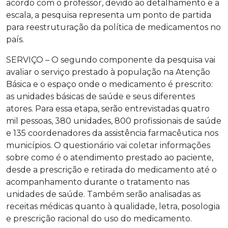
acordo com o professor, devido ao detalhamento e a
escala, a pesquisa representa um ponto de partida
para reestruturação da política de medicamentos no
país.
SERVIÇO – O segundo componente da pesquisa vai
avaliar o serviço prestado à população na Atenção
Básica e o espaço onde o medicamento é prescrito:
as unidades básicas de saúde e seus diferentes
atores. Para essa etapa, serão entrevistadas quatro
mil pessoas, 380 unidades, 800 profissionais de saúde
e 135 coordenadores da assistência farmacêutica nos
municípios. O questionário vai coletar informações
sobre como é o atendimento prestado ao paciente,
desde a prescrição e retirada do medicamento até o
acompanhamento durante o tratamento nas
unidades de saúde. Também serão analisadas as
receitas médicas quanto à qualidade, letra, posologia
e prescrição racional do uso do medicamento.