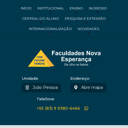
INÍCIO
INSTITUCIONAL
ENSINO
INGRESSO
CENTRAL DO ALUNO
PESQUISA E EXTENSÃO
INTERNACIONALIZAÇÃO
NOVIDADES
Unidade:
Endereço:
João Pessoa
Abrir mapa
Telefone:
+55 (83) 9 9380-6466