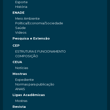
Esporte
História
ENADE
Meio Ambiente
Política/Economia/Sociedade
Saúde
Videos
Pesquisa e Extensão
CEP
ESTRUTURA E FUNCIONAMENTO
COMPOSIÇÃO
CEUA
Notícias
Mostras
Expediente
Normas para publicação
ANAIS
Ligas Acadêmicas
Mostras
Revista