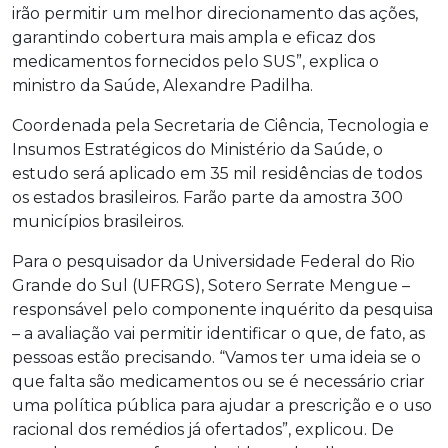
irão permitir um melhor direcionamento das ações,
garantindo cobertura mais ampla e eficaz dos
medicamentos fornecidos pelo SUS”, explica o
ministro da Saúde, Alexandre Padilha.
Coordenada pela Secretaria de Ciência, Tecnologia e
Insumos Estratégicos do Ministério da Saúde, o
estudo será aplicado em 35 mil residências de todos
os estados brasileiros. Farão parte da amostra 300
municípios brasileiros.
Para o pesquisador da Universidade Federal do Rio
Grande do Sul (UFRGS), Sotero Serrate Mengue –
responsável pelo componente inquérito da pesquisa
– a avaliação vai permitir identificar o que, de fato, as
pessoas estão precisando. “Vamos ter uma ideia se o
que falta são medicamentos ou se é necessário criar
uma política pública para ajudar a prescrição e o uso
racional dos remédios já ofertados”, explicou. De