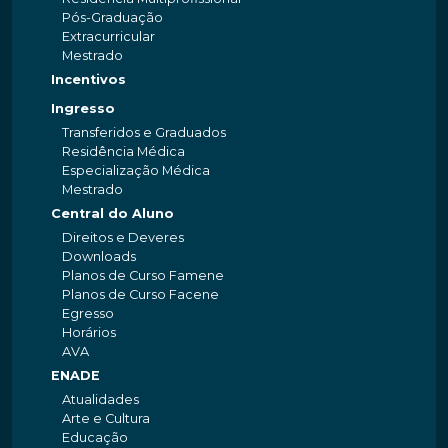
Pós-Graduação
Extracurricular
Mestrado
Incentivos
Ingresso
Transferidos e Graduados
Residência Médica
Especialização Médica
Mestrado
Central do Aluno
Direitos e Deveres
Downloads
Planos de Curso Famene
Planos de Curso Facene
Egresso
Horários
AVA
ENADE
Atualidades
Arte e Cultura
Educação