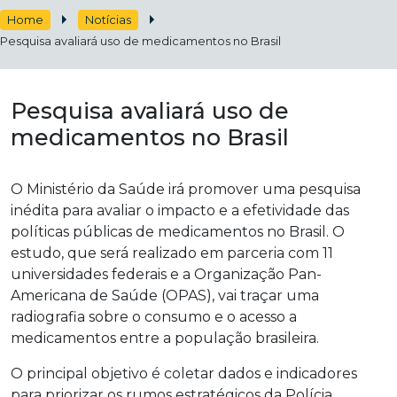
Home
Notícias
Pesquisa avaliará uso de medicamentos no Brasil
Pesquisa avaliará uso de
medicamentos no Brasil
O Ministério da Saúde irá promover uma pesquisa
inédita para avaliar o impacto e a efetividade das
políticas públicas de medicamentos no Brasil. O
estudo, que será realizado em parceria com 11
universidades federais e a Organização Pan-
Americana de Saúde (OPAS), vai traçar uma
radiografia sobre o consumo e o acesso a
medicamentos entre a população brasileira.
O principal objetivo é coletar dados e indicadores
para priorizar os rumos estratégicos da Polícia