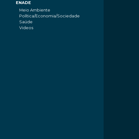
ENADE
Meio Ambiente
Política/Economia/Sociedade
Saúde
Videos