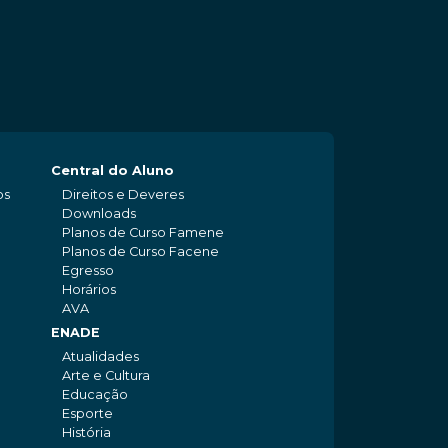
Central do Aluno
os
Direitos e Deveres
Downloads
Planos de Curso Famene
Planos de Curso Facene
Egresso
Horários
AVA
ENADE
Atualidades
Arte e Cultura
Educação
Esporte
História