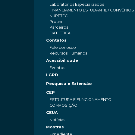
Laboratórios Especializados
FINANCIAMENTO ESTUDANTIL / CONVÊNIOS
NUPETEC
Prouni
Parceiros
DATLÉTICA
Contatos
Fale conosco
Recursos Humanos
Acessibilidade
Eventos
LGPD
Pesquisa e Extensão
CEP
ESTRUTURA E FUNCIONAMENTO
COMPOSIÇÃO
CEUA
Notícias
Mostras
Expediente