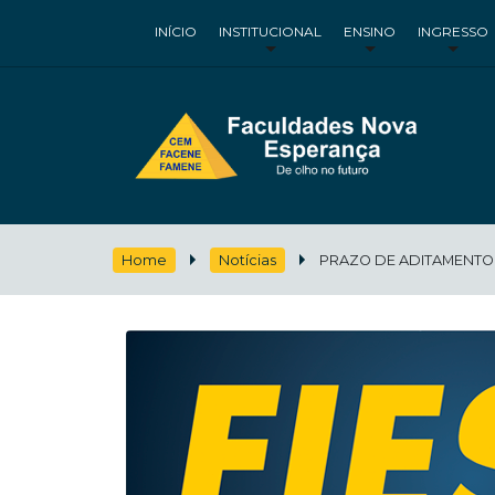
INÍCIO
INSTITUCIONAL
ENSINO
INGRESSO
Home
Notícias
PRAZO DE ADITAMENTO 