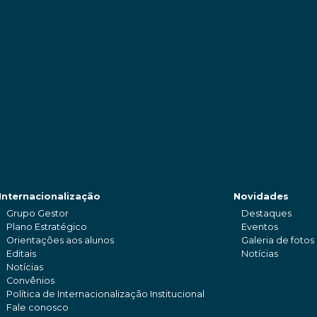
Internacionalização
Novidades
Grupo Gestor
Destaques
Plano Estratégico
Eventos
Orientações aos alunos
Galeria de fotos
Editais
Notícias
Notícias
Convênios
Política de Internacionalização Institucional
Fale conosco