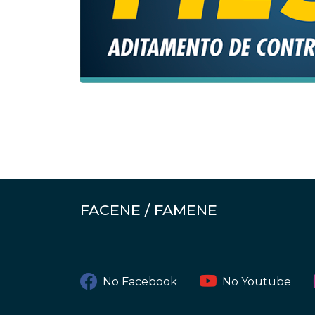
FACENE / FAMENE
No Facebook
No Youtube