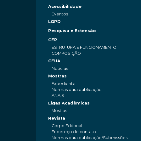
Acessibilidade
Eventos
LGPD
Pesquisa e Extensão
CEP
ESTRUTURA E FUNCIONAMENTO
COMPOSIÇÃO
CEUA
Notícias
Mostras
Expediente
Normas para publicação
ANAIS
Ligas Acadêmicas
Mostras
Revista
Corpo Editorial
Endereço de contato
Normas para publicação/Submissões