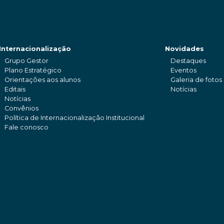
Internacionalização
Novidades
Grupo Gestor
Destaques
Plano Estratégico
Eventos
Orientações aos alunos
Galeria de fotos
Editais
Notícias
Notícias
Convênios
Política de Internacionalização Institucional
Fale conosco