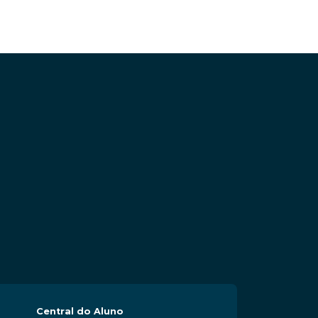
Central do Aluno