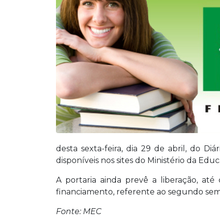
desta sexta-feira, dia 29 de abril, do D
disponíveis nos sites do Ministério da Educ
A portaria ainda prevê a liberação, at
financiamento, referente ao segundo sem
Fonte: MEC