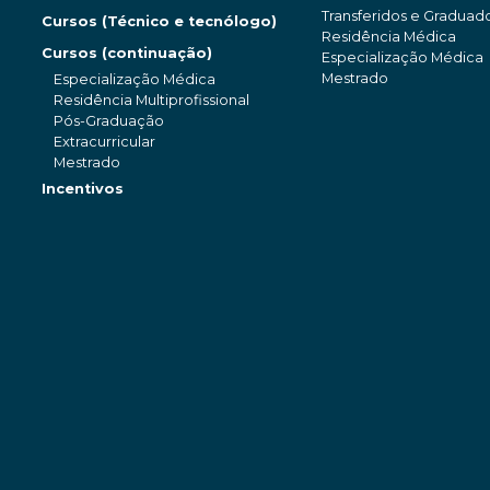
Transferidos e Graduad
Cursos (Técnico e tecnólogo)
Residência Médica
Cursos (continuação)
Especialização Médica
Mestrado
Especialização Médica
Residência Multiprofissional
Pós-Graduação
Extracurricular
Mestrado
Incentivos