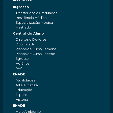
Ingresso
Transferidos e Graduados
Residência Médica
Especialização Médica
Mestrado
Central do Aluno
Direitos e Deveres
Downloads
Planos de Curso Famene
Planos de Curso Facene
Egresso
Horários
AVA
ENADE
Atualidades
Arte e Cultura
Educação
Esporte
História
ENADE
Meio Ambiente