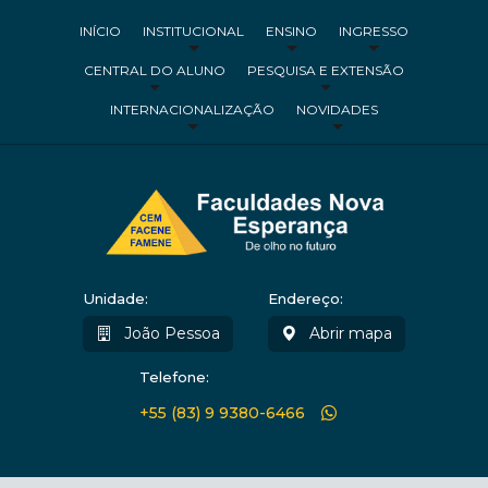
INÍCIO
INSTITUCIONAL
ENSINO
INGRESSO
CENTRAL DO ALUNO
PESQUISA E EXTENSÃO
INTERNACIONALIZAÇÃO
NOVIDADES
Unidade:
Endereço:
João Pessoa
Abrir mapa
Telefone:
+55 (83) 9 9380-6466