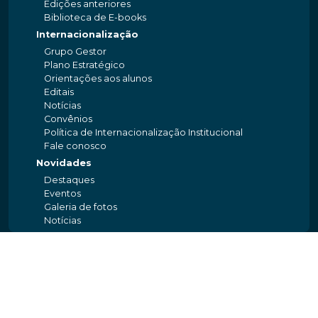
Edições anteriores
Biblioteca de E-books
Internacionalização
Grupo Gestor
Plano Estratégico
Orientações aos alunos
Editais
Notícias
Convênios
Política de Internacionalização Institucional
Fale conosco
Novidades
Destaques
Eventos
Galeria de fotos
Notícias