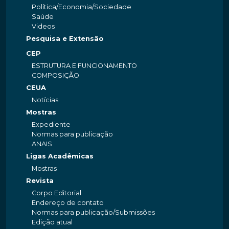
Política/Economia/Sociedade
Saúde
Videos
Pesquisa e Extensão
CEP
ESTRUTURA E FUNCIONAMENTO
COMPOSIÇÃO
CEUA
Notícias
Mostras
Expediente
Normas para publicação
ANAIS
Ligas Acadêmicas
Mostras
Revista
Corpo Editorial
Endereço de contato
Normas para publicação/Submissões
Edição atual