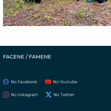
FACENE / FAMENE
No Facebook
No Youtube
No Instagram
No Twitter