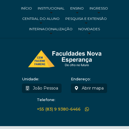
INÍCIO
INSTITUCIONAL
ENSINO
INGRESSO
CENTRAL DO ALUNO
PESQUISA E EXTENSÃO
INTERNACIONALIZAÇÃO
NOVIDADES
Unidade:
Endereço:
João Pessoa
Abrir mapa
Telefone:
+55 (83) 9 9380-6466