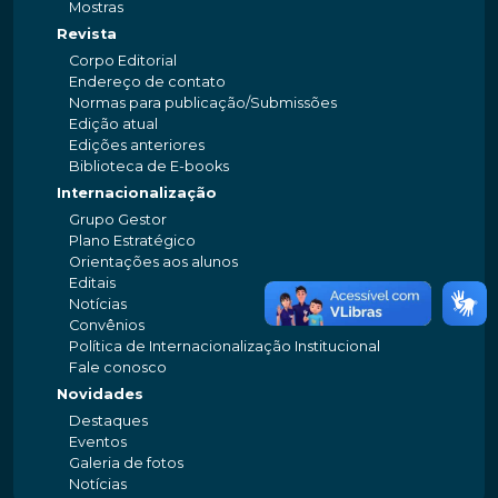
Mostras
Revista
Corpo Editorial
Endereço de contato
Normas para publicação/Submissões
Edição atual
Edições anteriores
Biblioteca de E-books
Internacionalização
Grupo Gestor
Plano Estratégico
Orientações aos alunos
Editais
Notícias
Convênios
Política de Internacionalização Institucional
Fale conosco
Novidades
Destaques
Eventos
Galeria de fotos
Notícias