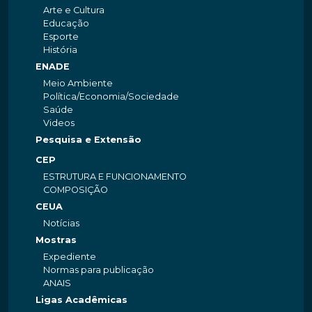
Arte e Cultura
Educação
Esporte
História
ENADE
Meio Ambiente
Política/Economia/Sociedade
Saúde
Videos
Pesquisa e Extensão
CEP
ESTRUTURA E FUNCIONAMENTO
COMPOSIÇÃO
CEUA
Notícias
Mostras
Expediente
Normas para publicação
ANAIS
Ligas Acadêmicas