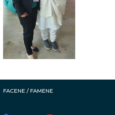
FACENE / FAMENE