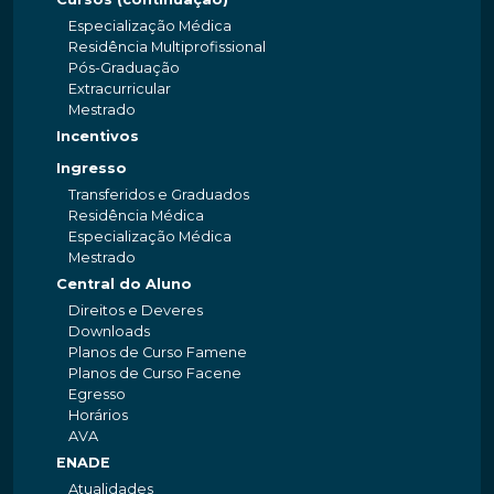
Especialização Médica
Residência Multiprofissional
Pós-Graduação
Extracurricular
Mestrado
Incentivos
Ingresso
Transferidos e Graduados
Residência Médica
Especialização Médica
Mestrado
Central do Aluno
Direitos e Deveres
Downloads
Planos de Curso Famene
Planos de Curso Facene
Egresso
Horários
AVA
ENADE
Atualidades